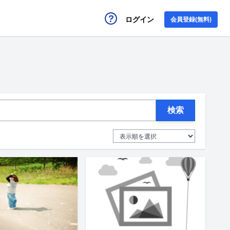
ログイン
会員登録(無料)
検索