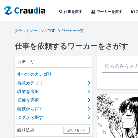
仕事を探す
ワーカーを探す
クラウドソーシングTOP
ワーカー一覧
仕事を依頼するワーカーをさがす
カテゴリ
すべてのカテゴリ
得意カテゴリ
職業を選択
業種を選択
特技から探す
タグから探す
絞り込み
全てリセット