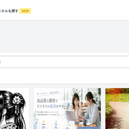
スキルを探す
NEW