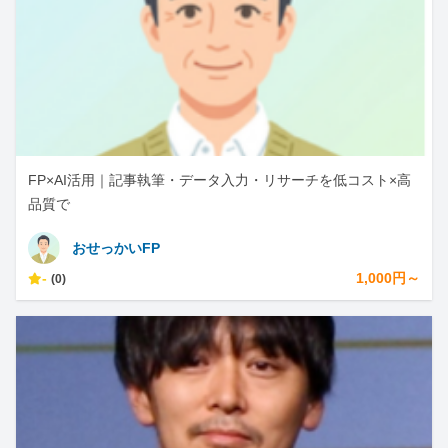
FP×AI活用｜記事執筆・データ入力・リサーチを低コスト×高
品質で
おせっかいFP
-
1,000円～
(0)