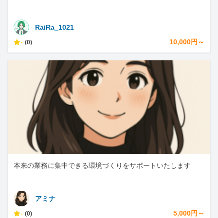
RaiRa_1021
-
10,000円～
(0)
本来の業務に集中できる環境づくりをサポートいたします
アミナ
-
5,000円～
(0)