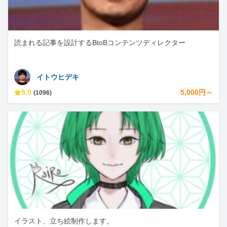
読まれる記事を設計するBtoBコンテンツディレクター
イトウヒデキ
5.0
5,000円～
(1096)
イラスト、立ち絵制作します。