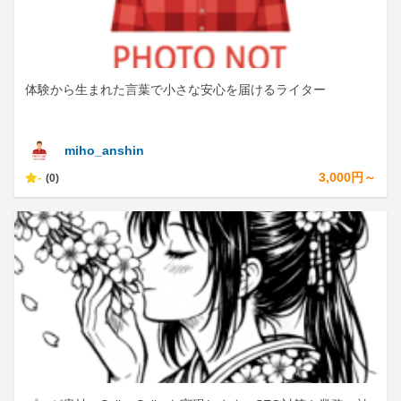
体験から生まれた言葉で小さな安心を届けるライター
miho_anshin
-
3,000円～
(0)