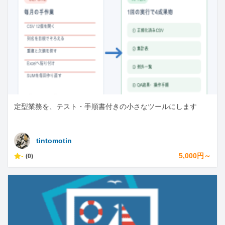
定型業務を、テスト・手順書付きの小さなツールにします
tintomotin
-
5,000円～
(0)