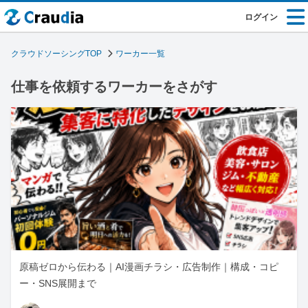
ログイン
クラウドソーシングTOP
ワーカー一覧
仕事を依頼するワーカーをさがす
原稿ゼロから伝わる｜AI漫画チラシ・広告制作｜構成・コピ
ー・SNS展開まで