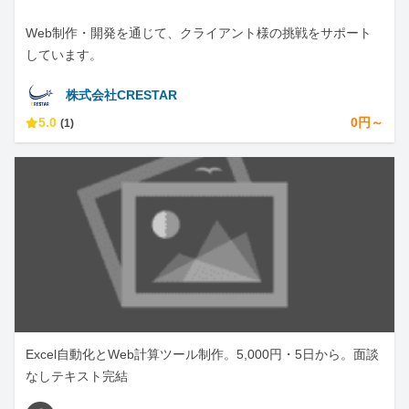
Web制作・開発を通じて、クライアント様の挑戦をサポート
しています。
株式会社CRESTAR
5.0
0円～
(1)
Excel自動化とWeb計算ツール制作。5,000円・5日から。面談
なしテキスト完結