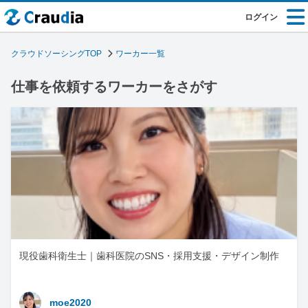
ログイン
クラウドソーシングTOP
ワーカー一覧
仕事を依頼するワーカーをさがす
現役歯科衛生士｜歯科医院のSNS・採用支援・デザイン制作
moe2020