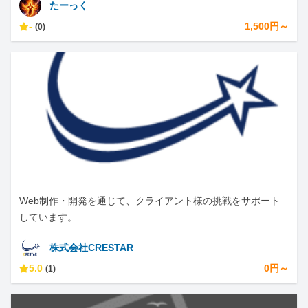
たーっく
-
1,500円～
(0)
Web制作・開発を通じて、クライアント様の挑戦をサポート
しています。
株式会社CRESTAR
5.0
0円～
(1)