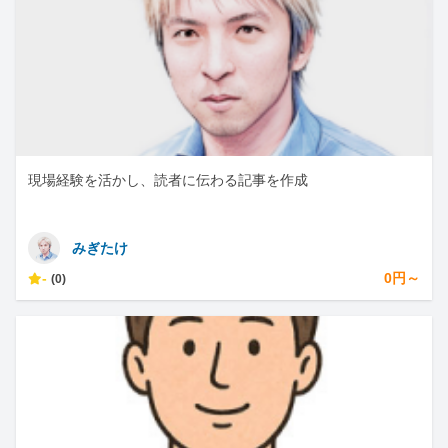
現場経験を活かし、読者に伝わる記事を作成
みぎたけ
-
0円～
(0)