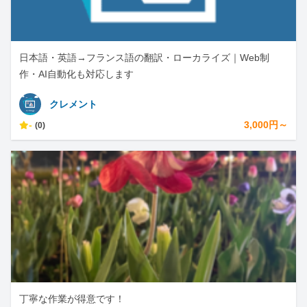
日本語・英語→フランス語の翻訳・ローカライズ｜Web制
作・AI自動化も対応します
クレメント
-
3,000円～
(0)
丁寧な作業が得意です！