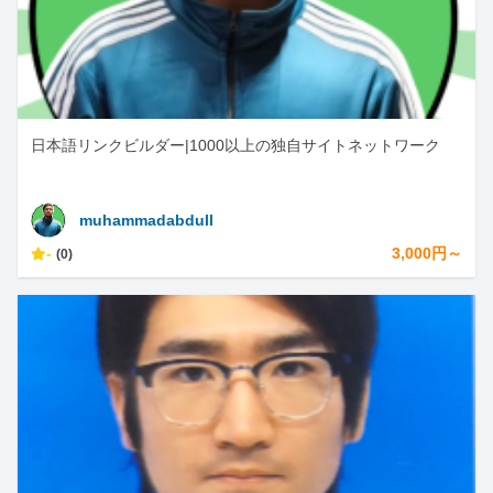
日本語リンクビルダー|1000以上の独自サイトネットワーク
muhammadabdull
-
3,000円～
(0)