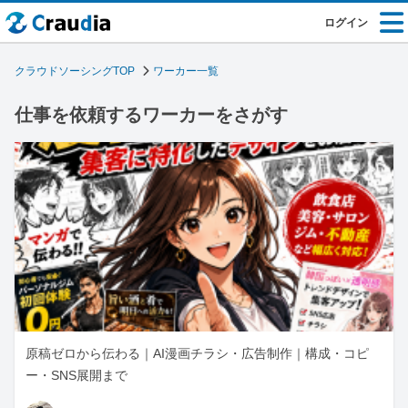
ログイン
クラウドソーシングTOP
ワーカー一覧
仕事を依頼するワーカーをさがす
原稿ゼロから伝わる｜AI漫画チラシ・広告制作｜構成・コピ
ー・SNS展開まで