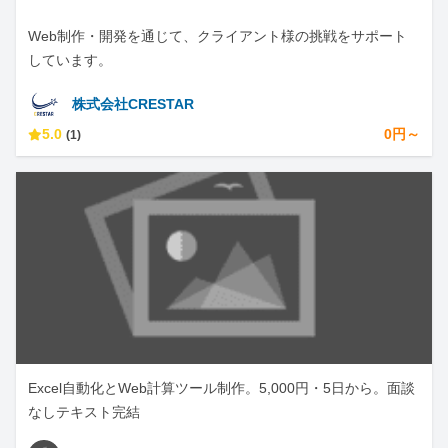
Web制作・開発を通じて、クライアント様の挑戦をサポート
しています。
株式会社CRESTAR
5.0
0円～
(1)
Excel自動化とWeb計算ツール制作。5,000円・5日から。面談
なしテキスト完結