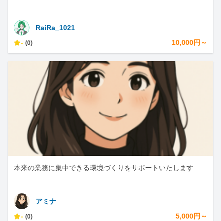
RaiRa_1021
-
10,000円～
(0)
本来の業務に集中できる環境づくりをサポートいたします
アミナ
-
5,000円～
(0)