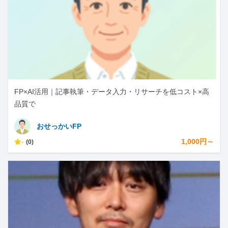
FP×AI活用｜記事執筆・データ入力・リサーチを低コスト×高
品質で
おせっかいFP
-
1,000円～
(0)