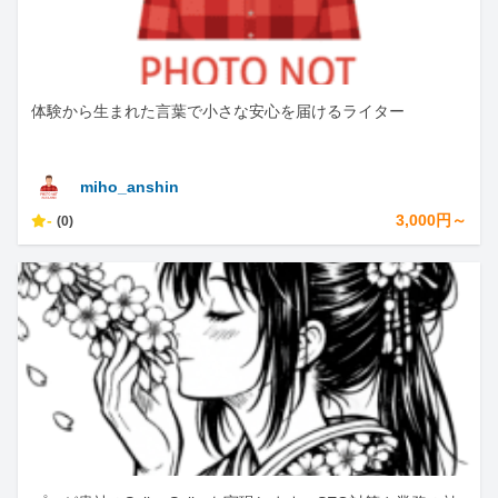
体験から生まれた言葉で小さな安心を届けるライター
miho_anshin
-
3,000円～
(0)