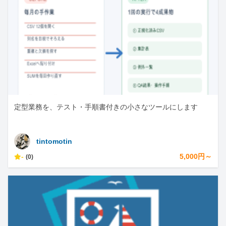
定型業務を、テスト・手順書付きの小さなツールにします
tintomotin
-
5,000円～
(0)