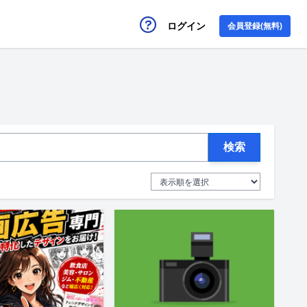
ログイン
会員登録(無料)
検索