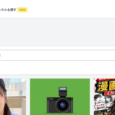
スキルを探す
NEW