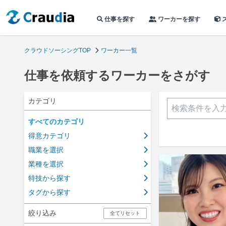
仕事を探す
ワーカーを探す
クラウドソーシングTOP
ワーカー一覧
仕事を依頼するワーカーをさがす
カテゴリ
すべてのカテゴリ
得意カテゴリ
職業を選択
業種を選択
特技から探す
タグから探す
絞り込み
全てリセット