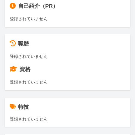
自己紹介（PR）
登録されていません
職歴
登録されていません
資格
登録されていません
特技
登録されていません