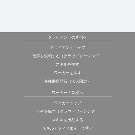
クライアントの皆様へ
クライアントトップ
仕事を依頼する（クラウドソーシング）
スキルを探す
ワーカーを探す
各種書類発行（法人限定）
ワーカーの皆様へ
ワーカートップ
仕事を探す（クラウドソーシング）
スキルを出品する
スキルアフィリエイトで稼ぐ