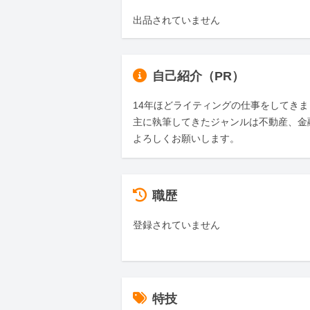
出品されていません
自己紹介（PR）
14年ほどライティングの仕事をしてきま
主に執筆してきたジャンルは不動産、金
よろしくお願いします。
職歴
登録されていません
特技