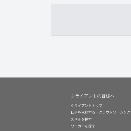
クライアントの皆様へ
クライアントトップ
仕事を依頼する（クラウドソーシング
スキルを探す
ワーカーを探す