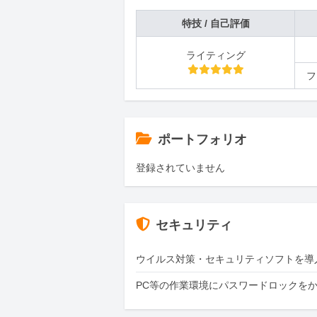
特技 / 自己評価
ライティング
フ
ポートフォリオ
登録されていません
セキュリティ
ウイルス対策・セキュリティソフトを導
PC等の作業環境にパスワードロックを