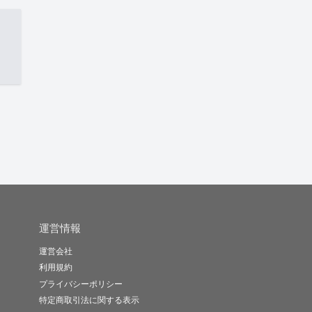
運営情報
運営会社
利用規約
プライバシーポリシー
特定商取引法に関する表示