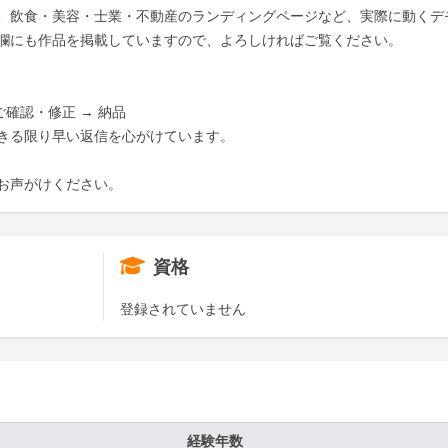
、飲食・美容・士業・不動産のランディングページなど、実際に動くデ
欄にも作品を掲載していますので、よろしければご覧ください。

ご確認・修正 → 納品

きる限り早い返信を心がけています。

お声がけください。
資格
登録されていません
経験年数