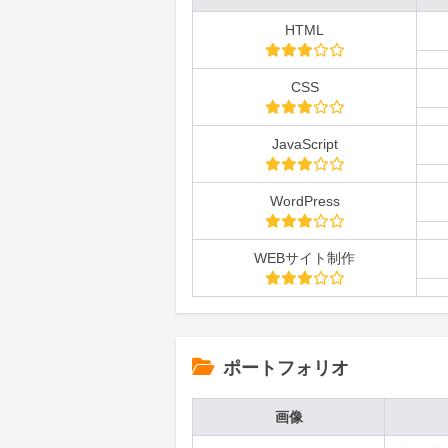
HTML
CSS
JavaScript
WordPress
WEBサイト制作
ポートフォリオ
画像