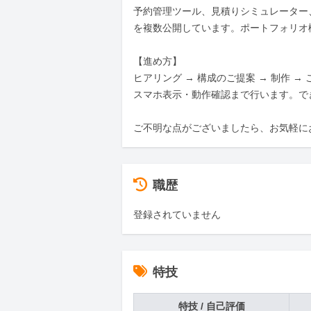
予約管理ツール、見積りシミュレーター
を複数公開しています。ポートフォリオ
【進め方】

ヒアリング → 構成のご提案 → 制作 → 
スマホ表示・動作確認まで行います。で
ご不明な点がございましたら、お気軽に
職歴
登録されていません
特技
特技 / 自己評価