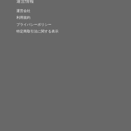
運営情報
運営会社
利用規約
プライバシーポリシー
特定商取引法に関する表示