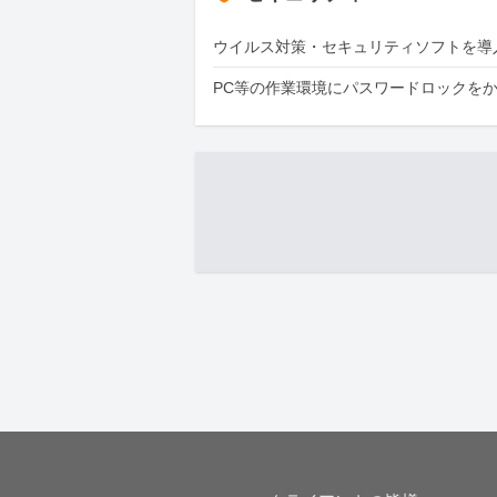
ウイルス対策・セキュリティソフトを導
PC等の作業環境にパスワードロックを