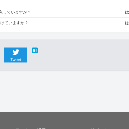
入していますか？
かけていますか？
Tweet