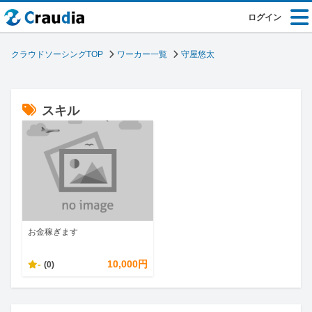
ログイン
クラウドソーシングTOP
ワーカー一覧
守屋悠太
スキル
お金稼ぎます
-
10,000円
(0)