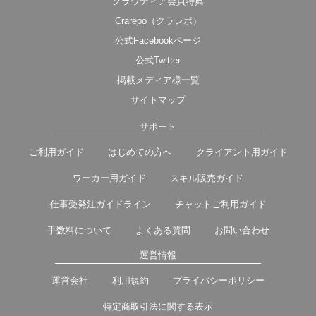
クラウディア会員特典
Crarepo（クラレポ）
公式Facebookページ
公式Twitter
掲載メディア様一覧
サイトマップ
サポート
ご利用ガイド
はじめての方へ
クライアント用ガイド
ワーカー用ガイド
スキル販売ガイド
仕事受発注ガイドライン
チャットご利用ガイド
手数料について
よくある質問
お問い合わせ
運営情報
運営会社
利用規約
プライバシーポリシー
特定商取引法に関する表示