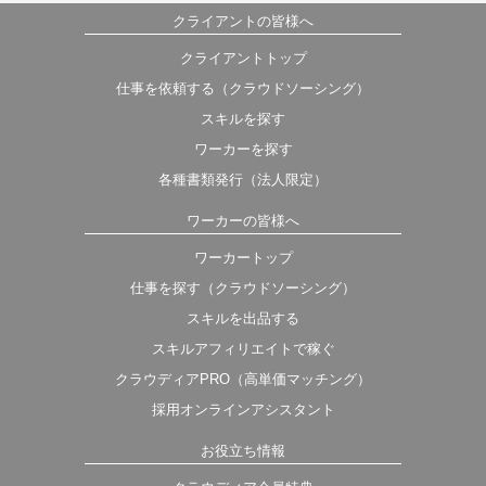
クライアントの皆様へ
クライアントトップ
仕事を依頼する（クラウドソーシング）
スキルを探す
ワーカーを探す
各種書類発行（法人限定）
ワーカーの皆様へ
ワーカートップ
仕事を探す（クラウドソーシング）
スキルを出品する
スキルアフィリエイトで稼ぐ
クラウディアPRO（高単価マッチング）
採用オンラインアシスタント
お役立ち情報