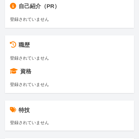
自己紹介（PR）
登録されていません
職歴
登録されていません
資格
登録されていません
特技
登録されていません