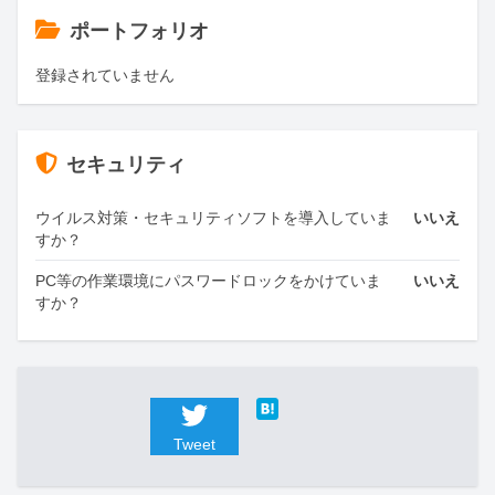
ポートフォリオ
登録されていません
セキュリティ
ウイルス対策・セキュリティソフトを導入していま
いいえ
すか？
PC等の作業環境にパスワードロックをかけていま
いいえ
すか？
Tweet