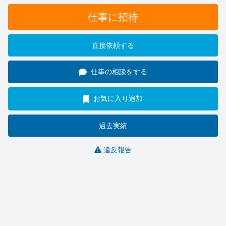
仕事に招待
直接依頼する
仕事の相談をする
お気に入り追加
過去実績
違反報告