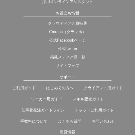
採用オンラインアシスタント
お役立ち情報
クラウディア会員特典
Crarepo（クラレポ）
公式Facebookページ
公式Twitter
掲載メディア様一覧
サイトマップ
サポート
ご利用ガイド
はじめての方へ
クライアント用ガイド
ワーカー用ガイド
スキル販売ガイド
仕事受発注ガイドライン
チャットご利用ガイド
手数料について
よくある質問
お問い合わせ
運営情報