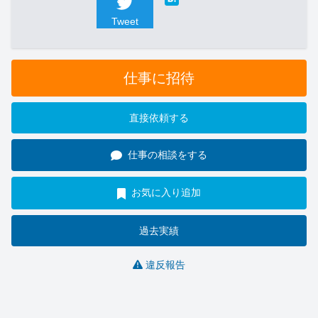
Tweet
仕事に招待
直接依頼する
仕事の相談をする
お気に入り追加
過去実績
違反報告