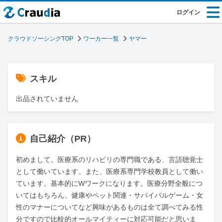
ログイン
クラウドソーシングTOP
ワーカー一覧
ヤマー
スキル
出品されていません
自己紹介（PR）
初めまして。医療系のリハビリの専門職である、言語聴覚士
として働いています。また、医療系専門学校教員として働い
ています。基本的にWワークになります。医療分野全般につ
いてはもちろん、健康やペット関連・サバイバルゲーム・女
性のマナーについてなど興味があるものは全て調べてみる性
分ですので比較的オールマイティーに対応可能だと思いま