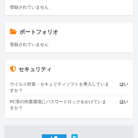
登録されていません
ポートフォリオ
登録されていません
セキュリティ
ウイルス対策・セキュリティソフトを導入していま
はい
すか？
PC等の作業環境にパスワードロックをかけていま
はい
すか？