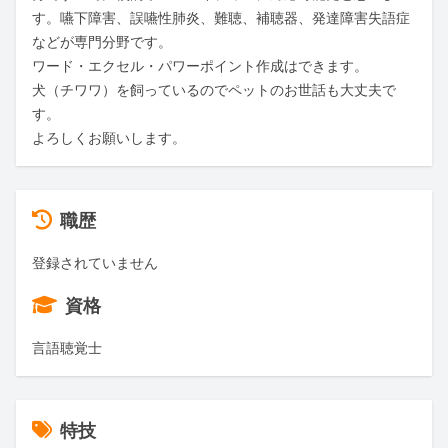
す。嚥下障害、誤嚥性肺炎、難聴、補聴器、発達障害失語症
などが専門分野です。

ワード・エクセル・パワーポイント作成はできます。

犬（チワワ）を飼っているのでペットのお世話も大丈夫で
す。

よろしくお願いします。
職歴
登録されていません
資格
言語聴覚士
特技