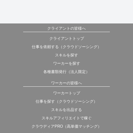
クライアントの皆様へ
クライアントトップ
仕事を依頼する（クラウドソーシング）
スキルを探す
ワーカーを探す
各種書類発行（法人限定）
ワーカーの皆様へ
ワーカートップ
仕事を探す（クラウドソーシング）
スキルを出品する
スキルアフィリエイトで稼ぐ
クラウディアPRO（高単価マッチング）