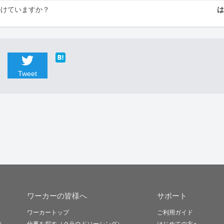
かけていますか？
Tweet
ワーカーの皆様へ
サポート
ワーカートップ
ご利用ガイド