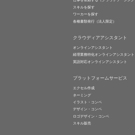
仕事を依頼する（クラウドソーシング
スキルを探す
ワーカーを探す
各種書類発行（法人限定）
クラウディアアシスタント
オンラインアシスタント
経理業務特化オンラインアシスタント
英語対応オンラインアシスタント
プラットフォームサービス
エクセル作成
ネーミング
イラスト・コンペ
デザイン・コンペ
ロゴデザイン・コンペ
スキル販売