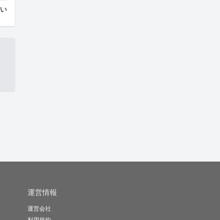
はい
運営情報
運営会社