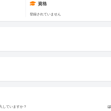
資格
登録されていません
入していますか？