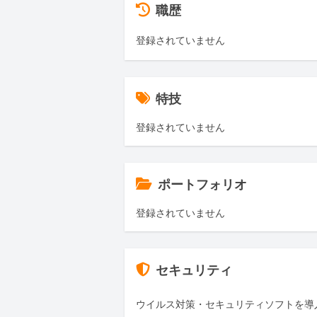
職歴
登録されていません
特技
登録されていません
ポートフォリオ
登録されていません
セキュリティ
ウイルス対策・セキュリティソフトを導