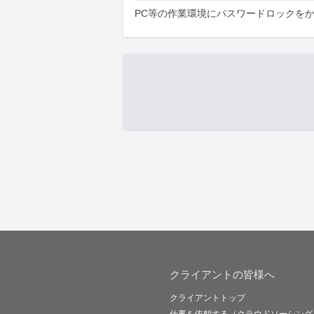
PC等の作業環境にパスワードロックを
クライアントの皆様へ
クライアントトップ