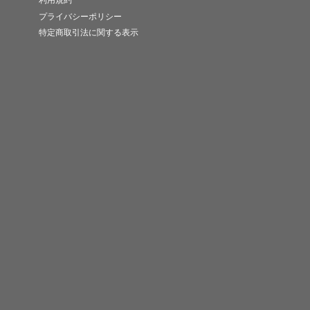
利用規約
プライバシーポリシー
特定商取引法に関する表示