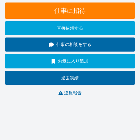
仕事に招待
直接依頼する
仕事の相談をする
お気に入り追加
過去実績
違反報告