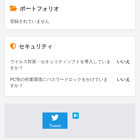
ポートフォリオ
登録されていません
セキュリティ
ウイルス対策・セキュリティソフトを導入していま
いいえ
すか？
PC等の作業環境にパスワードロックをかけていま
いいえ
すか？
Tweet