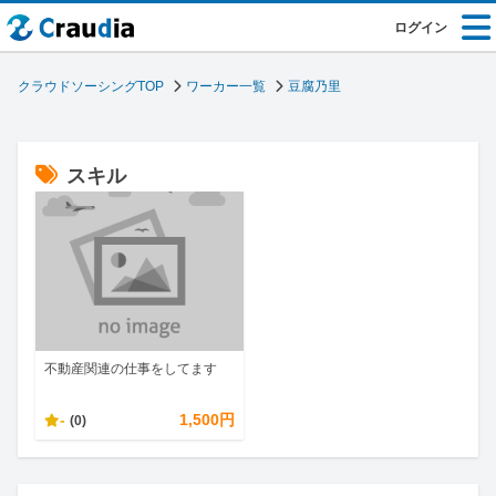
ログイン
クラウドソーシングTOP
ワーカー一覧
豆腐乃里
スキル
不動産関連の仕事をしてます
-
1,500円
(0)