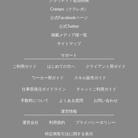
クラウディア会員特典
Crarepo（クラレポ）
公式Facebookページ
公式Twitter
掲載メディア様一覧
サイトマップ
サポート
ご利用ガイド
はじめての方へ
クライアント用ガイド
ワーカー用ガイド
スキル販売ガイド
仕事受発注ガイドライン
チャットご利用ガイド
手数料について
よくある質問
お問い合わせ
運営情報
運営会社
利用規約
プライバシーポリシー
特定商取引法に関する表示