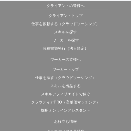
クライアントの皆様へ
クライアントトップ
仕事を依頼する（クラウドソーシング）
スキルを探す
ワーカーを探す
各種書類発行（法人限定）
ワーカーの皆様へ
ワーカートップ
仕事を探す（クラウドソーシング）
スキルを出品する
スキルアフィリエイトで稼ぐ
クラウディアPRO（高単価マッチング）
採用オンラインアシスタント
お役立ち情報