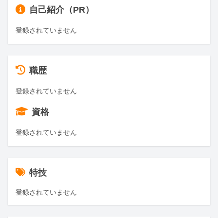
自己紹介（PR）
登録されていません
職歴
登録されていません
資格
登録されていません
特技
登録されていません