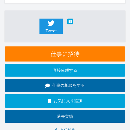
Tweet
仕事に招待
直接依頼する
仕事の相談をする
お気に入り追加
過去実績