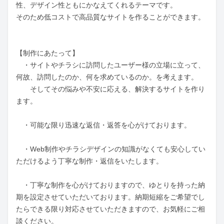
性、デザイン性ともにかなえてくれるテーマです。

そのため低コストで高品質なサイトを作ることができます。

【制作にあたって】

　・サイトやチラシに訪問したユーザー様の立場に立って、
何故、訪問したのか、何を求めているのか。を考えます。

　　そしてその悩みや不安に応える、解決するサイトを作り
ます。

　・可能な限り迅速な返信・返答を心がけております。

　・Web制作やチラシデザインの知識がなくても安心してい
ただけるよう丁寧な制作・返信をいたします。

　・丁寧な制作を心がけておりますので、ゆとりを持った納
期を設定させていただいております。納期短縮をご希望でし
たらできる限り対応させていただきますので、お気軽にご相
談ください。
