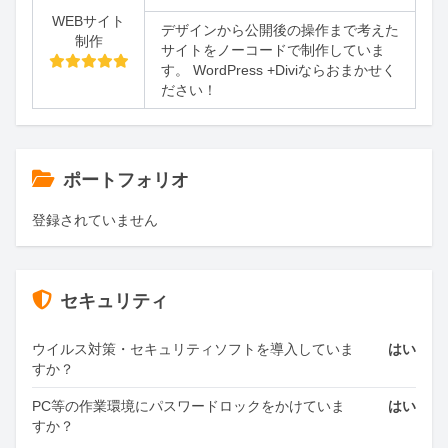
WEBサイト
デザインから公開後の操作まで考えた
制作
サイトをノーコードで制作していま
す。 WordPress +Diviならおまかせく
ださい！
ポートフォリオ
登録されていません
セキュリティ
ウイルス対策・セキュリティソフトを導入していま
はい
すか？
PC等の作業環境にパスワードロックをかけていま
はい
すか？