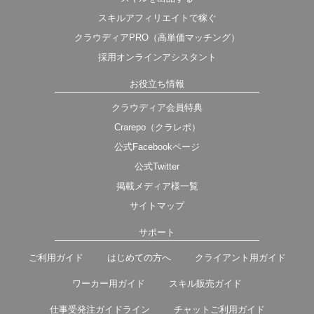
スキルアフィリエイトで稼ぐ
クラウディアPRO（高単価マッチング）
採用オンラインアシスタント
お役立ち情報
クラウディア会員特典
Crarepo（クラレポ）
公式Facebookページ
公式Twitter
掲載メディア様一覧
サイトマップ
サポート
ご利用ガイド
はじめての方へ
クライアント用ガイド
ワーカー用ガイド
スキル販売ガイド
仕事受発注ガイドライン
チャットご利用ガイド