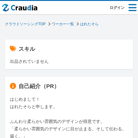
ログイン
クラウドソーシングTOP
ワーカー一覧
はれたそら
スキル
出品されていません
自己紹介（PR）
はじめまして！

はれたそらと申します。

ふんわり柔らかい雰囲気のデザインが得意です。

「柔らかい雰囲気のデザインに目が止まる。そして伝わる。
届く。」
