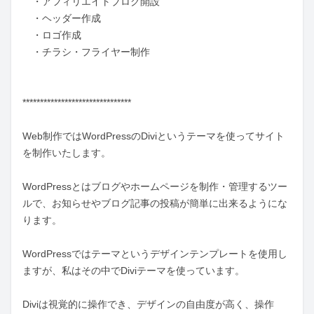
　・アフィリエイトブログ開設

　・ヘッダー作成

　・ロゴ作成

　・チラシ・フライヤー制作

*******************************

Web制作ではWordPressのDiviというテーマを使ってサイト
を制作いたします。

WordPressとはブログやホームページを制作・管理するツー
ルで、お知らせやブログ記事の投稿が簡単に出来るようにな
ります。

WordPressではテーマというデザインテンプレートを使用し
ますが、私はその中でDiviテーマを使っています。

Diviは視覚的に操作でき、デザインの自由度が高く、操作