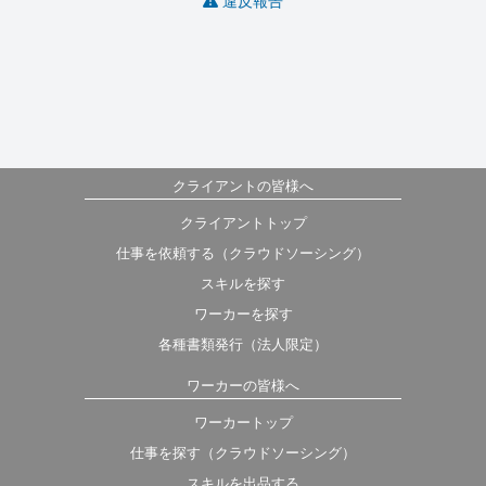
違反報告
クライアントの皆様へ
クライアントトップ
仕事を依頼する（クラウドソーシング）
スキルを探す
ワーカーを探す
各種書類発行（法人限定）
ワーカーの皆様へ
ワーカートップ
仕事を探す（クラウドソーシング）
スキルを出品する