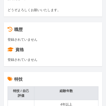
どうぞよろしくお願いいたします。
職歴
登録されていません
資格
登録されていません
特技
特技 / 自己
経験年数
評価
4年以上