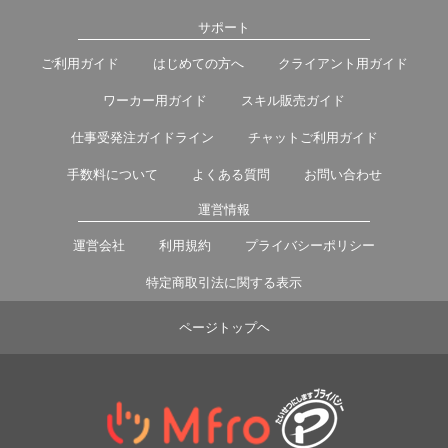
サポート
ご利用ガイド
はじめての方へ
クライアント用ガイド
ワーカー用ガイド
スキル販売ガイド
仕事受発注ガイドライン
チャットご利用ガイド
手数料について
よくある質問
お問い合わせ
運営情報
運営会社
利用規約
プライバシーポリシー
特定商取引法に関する表示
ページトップヘ