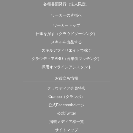
各種書類発行（法人限定）
ワーカーの皆様へ
ワーカートップ
仕事を探す（クラウドソーシング）
スキルを出品する
スキルアフィリエイトで稼ぐ
クラウディアPRO（高単価マッチング）
採用オンラインアシスタント
お役立ち情報
クラウディア会員特典
Crarepo（クラレポ）
公式Facebookページ
公式Twitter
掲載メディア様一覧
サイトマップ