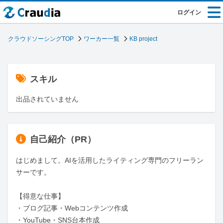
ログイン
クラウドソーシングTOP
ワーカー一覧
KB project
スキル
出品されていません
自己紹介（PR）
はじめまして。AIを活用したライティング専門のフリーラン
サーです。

【得意な仕事】

・ブログ記事・Webコンテンツ作成

・YouTube・SNS台本作成
