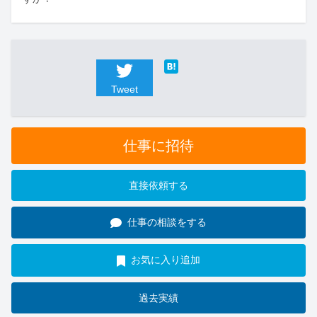
Tweet
仕事に招待
直接依頼する
仕事の相談をする
お気に入り追加
過去実績