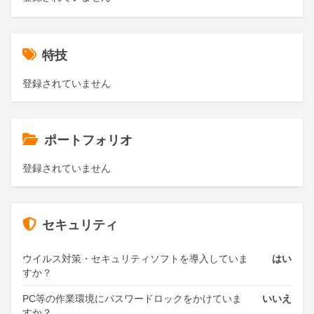
特技
登録されていません
ポートフォリオ
登録されていません
セキュリティ
ウイルス対策・セキュリティソフトを導入していま
はい
すか？
PC等の作業環境にパスワードロックをかけていま
いいえ
すか？