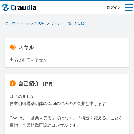
ログイン
クラウドソーシングTOP
ワーカー一覧
Caol
スキル
出品されていません
自己紹介（PR）
はじめまして

営業組織構築団体のCaolの代表の名久井と申します。

Caolは、「営業＝売る」ではなく、「構造を変える」ことを
目指す営業組織再設計コンサルです。
