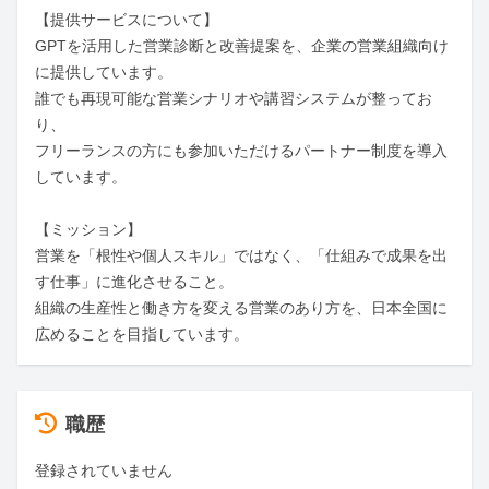
【提供サービスについて】

GPTを活用した営業診断と改善提案を、企業の営業組織向け
に提供しています。

誰でも再現可能な営業シナリオや講習システムが整ってお
り、

フリーランスの方にも参加いただけるパートナー制度を導入
しています。

【ミッション】

営業を「根性や個人スキル」ではなく、「仕組みで成果を出
す仕事」に進化させること。

組織の生産性と働き方を変える営業のあり方を、日本全国に
広めることを目指しています。
職歴
登録されていません