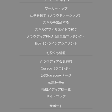
ワーカートップ
仕事を探す（クラウドソーシング）
スキルを出品する
スキルアフィリエイトで稼ぐ
クラウディアPRO（高単価マッチング）
採用オンラインアシスタント
お役立ち情報
クラウディア会員特典
Crarepo（クラレポ）
公式Facebookページ
公式Twitter
掲載メディア様一覧
サイトマップ
サポート