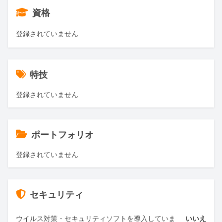
資格
登録されていません
特技
登録されていません
ポートフォリオ
登録されていません
セキュリティ
ウイルス対策・セキュリティソフトを導入していま
いいえ