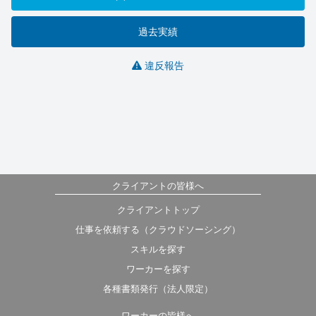
過去実績
違反報告
クライアントの皆様へ
クライアントトップ
仕事を依頼する（クラウドソーシング）
スキルを探す
ワーカーを探す
各種書類発行（法人限定）
ワーカーの皆様へ