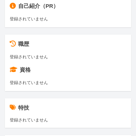
自己紹介（PR）
登録されていません
職歴
登録されていません
資格
登録されていません
特技
登録されていません