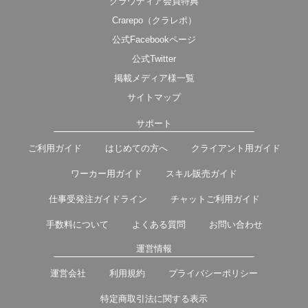
クラウディア会員特典
Crarepo（クラレポ）
公式Facebookページ
公式Twitter
掲載メディア様一覧
サイトマップ
サポート
ご利用ガイド
はじめての方へ
クライアント用ガイド
ワーカー用ガイド
スキル販売ガイド
仕事受発注ガイドライン
チャットご利用ガイド
手数料について
よくある質問
お問い合わせ
運営情報
運営会社
利用規約
プライバシーポリシー
特定商取引法に関する表示