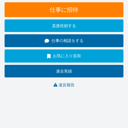
仕事に招待
直接依頼する
仕事の相談をする
お気に入り追加
過去実績
違反報告