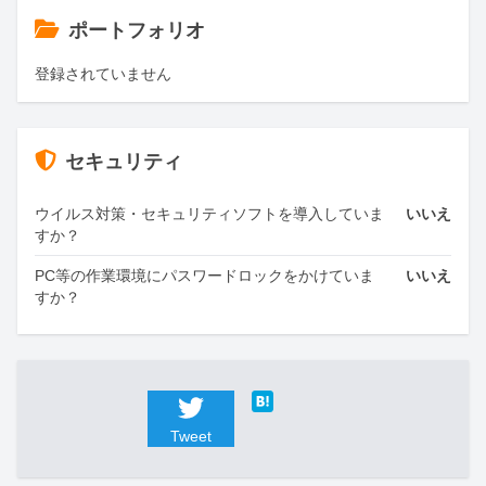
ポートフォリオ
登録されていません
セキュリティ
ウイルス対策・セキュリティソフトを導入していま
いいえ
すか？
PC等の作業環境にパスワードロックをかけていま
いいえ
すか？
Tweet