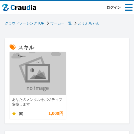
ログイン
クラウドソーシングTOP
ワーカー一覧
とうふちゃん
スキル
あなたのメンタルをポジティブ
変換します
-
1,000円
(0)