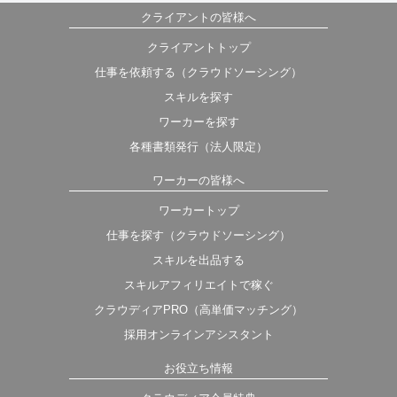
クライアントの皆様へ
クライアントトップ
仕事を依頼する（クラウドソーシング）
スキルを探す
ワーカーを探す
各種書類発行（法人限定）
ワーカーの皆様へ
ワーカートップ
仕事を探す（クラウドソーシング）
スキルを出品する
スキルアフィリエイトで稼ぐ
クラウディアPRO（高単価マッチング）
採用オンラインアシスタント
お役立ち情報