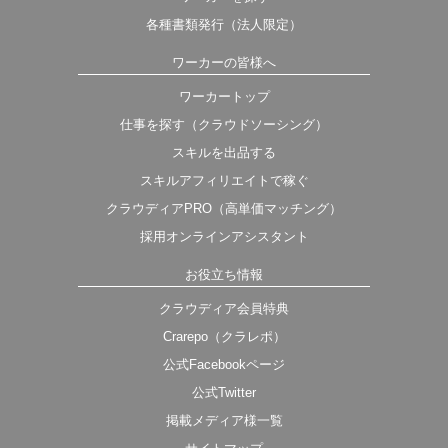
各種書類発行（法人限定）
ワーカーの皆様へ
ワーカートップ
仕事を探す（クラウドソーシング）
スキルを出品する
スキルアフィリエイトで稼ぐ
クラウディアPRO（高単価マッチング）
採用オンラインアシスタント
お役立ち情報
クラウディア会員特典
Crarepo（クラレポ）
公式Facebookページ
公式Twitter
掲載メディア様一覧