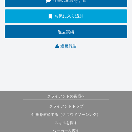
仕事の相談をする
お気に入り追加
過去実績
違反報告
クライアントの皆様へ
クライアントトップ
仕事を依頼する（クラウドソーシング）
スキルを探す
ワーカーを探す