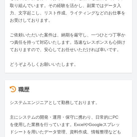
取り組んでいます。その経験を活かし、副業ではデータ入
力、文字起こし、リスト作成、ライティングなどのお仕事を
お受けしております。

ご依頼いただいた案件は、納期を厳守し、一つひとつ丁寧か
つ責任を持って対応いたします。迅速なレスポンスも心掛け
ておりますので、安心してお任せいただければ幸いです。

どうぞよろしくお願いいたします。
職歴
システムエンジニアとして勤務しております。

主にシステムの開発・運用・保守に携わり、日常的にPC
を使用した業務を行っています。ExcelやGoogleスプレッ
ドシートを用いたデータ管理、資料作成、情報整理なども