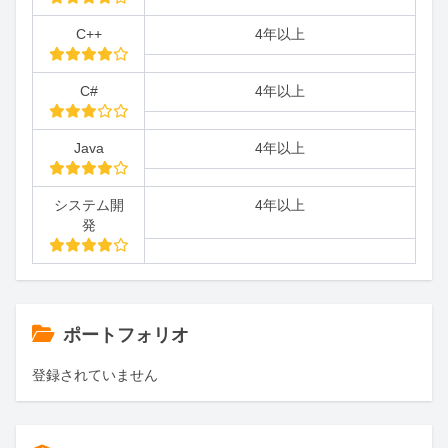
C++
4年以上
C#
4年以上
Java
4年以上
システム開
4年以上
発
ポートフォリオ
登録されていません