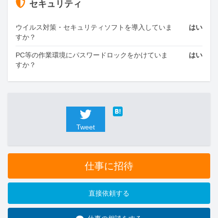
セキュリティ
ウイルス対策・セキュリティソフトを導入していま
はい
すか？
PC等の作業環境にパスワードロックをかけていま
はい
すか？
Tweet
仕事に招待
直接依頼する