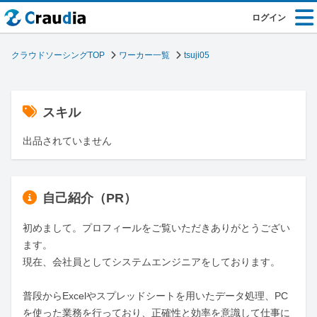
ログイン
クラウドソーシングTOP
ワーカー一覧
tsuji05
スキル
出品されていません
自己紹介（PR）
初めまして。プロフィールをご覧いただきありがとうござい
ます。

現在、会社員としてシステムエンジニアをしております。

普段からExcelやスプレッドシートを用いたデータ処理、PC
を使った業務を行っており、正確性と効率を意識して仕事に