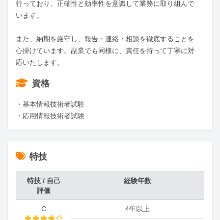
行っており、正確性と効率性を意識して業務に取り組んで
います。

また、納期を厳守し、報告・連絡・相談を徹底することを
心掛けています。副業でも同様に、責任を持って丁寧に対
応いたします。
資格
・基本情報技術者試験

・応用情報技術者試験
特技
特技 / 自己
経験年数
評価
C
4年以上