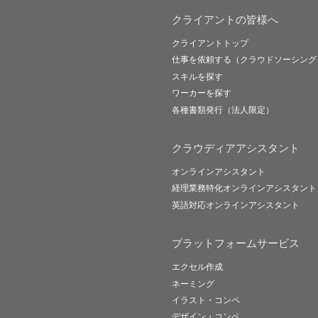
クライアントの皆様へ
クライアントトップ
仕事を依頼する（クラウドソーシング
スキルを探す
ワーカーを探す
各種書類発行（法人限定）
クラウディアアシスタント
オンラインアシスタント
経理業務特化オンラインアシスタント
英語対応オンラインアシスタント
プラットフォームサービス
エクセル作成
ネーミング
イラスト・コンペ
デザイン・コンペ