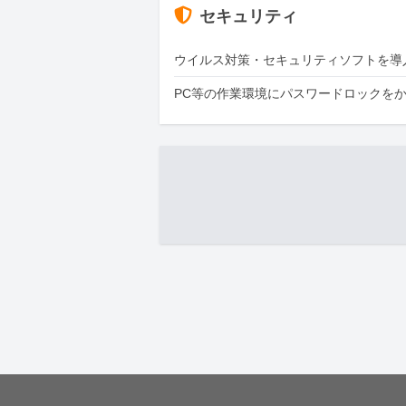
セキュリティ
ウイルス対策・セキュリティソフトを導
PC等の作業環境にパスワードロックを