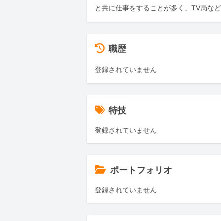
と共に仕事をすることが多く、TV局な
職歴
登録されていません
特技
登録されていません
ポートフォリオ
登録されていません