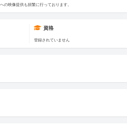
どへの映像提供も頻繁に行っております。
資格
登録されていません