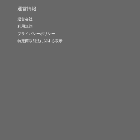
運営情報
運営会社
利用規約
プライバシーポリシー
特定商取引法に関する表示