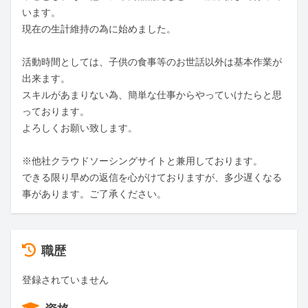
います。

現在の生計維持の為に始めました。

活動時間としては、子供の食事等のお世話以外は基本作業が
出来ます。

スキルがあまりない為、簡単な仕事からやっていけたらと思
っております。

よろしくお願い致します。

※他社クラウドソーシングサイトと兼用しております。

できる限り早めの返信を心がけておりますが、多少遅くなる
事があります。ご了承ください。
職歴
登録されていません