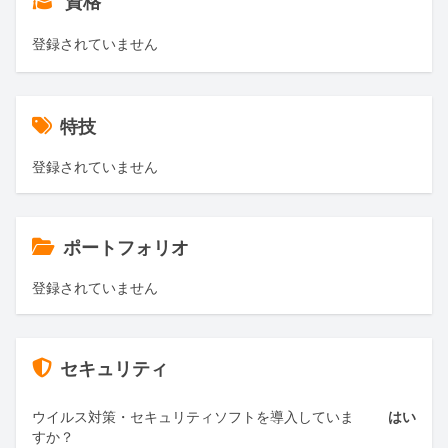
資格
登録されていません
特技
登録されていません
ポートフォリオ
登録されていません
セキュリティ
ウイルス対策・セキュリティソフトを導入していま
はい
すか？