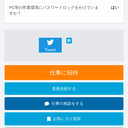
PC等の作業環境にパスワードロックをかけていま
はい
すか？
Tweet
仕事に招待
直接依頼する
仕事の相談をする
お気に入り追加