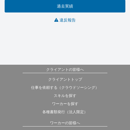
過去実績
違反報告
クライアントの皆様へ
クライアントトップ
仕事を依頼する（クラウドソーシング）
スキルを探す
ワーカーを探す
各種書類発行（法人限定）
ワーカーの皆様へ