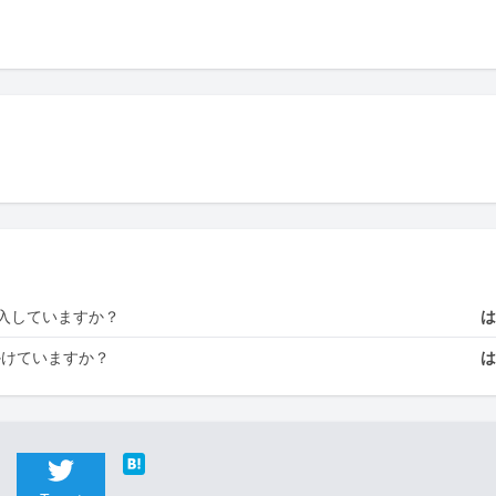
入していますか？
かけていますか？