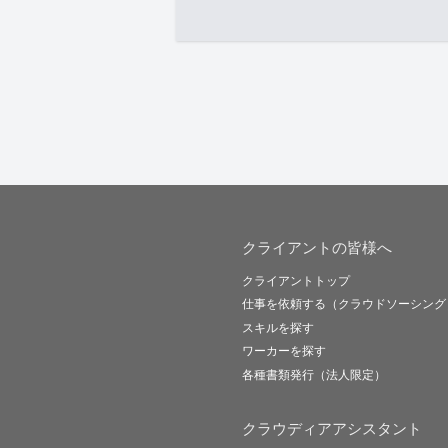
クライアントの皆様へ
クライアントトップ
仕事を依頼する（クラウドソーシング
スキルを探す
ワーカーを探す
各種書類発行（法人限定）
クラウディアアシスタント