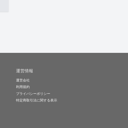
運営情報
運営会社
利用規約
プライバシーポリシー
特定商取引法に関する表示