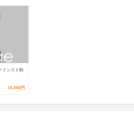
ノインスト制
10,000円