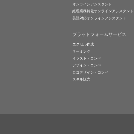
オンラインアシスタント
経理業務特化オンラインアシスタント
英語対応オンラインアシスタント
プラットフォームサービス
エクセル作成
ネーミング
イラスト・コンペ
デザイン・コンペ
ロゴデザイン・コンペ
スキル販売