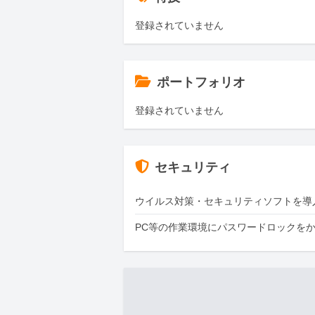
登録されていません
ポートフォリオ
登録されていません
セキュリティ
ウイルス対策・セキュリティソフトを導
PC等の作業環境にパスワードロックを