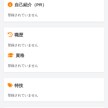
自己紹介（PR）
登録されていません
職歴
登録されていません
資格
登録されていません
特技
登録されていません