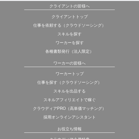
クライアントの皆様へ
クライアントトップ
仕事を依頼する（クラウドソーシング）
スキルを探す
ワーカーを探す
各種書類発行（法人限定）
ワーカーの皆様へ
ワーカートップ
仕事を探す（クラウドソーシング）
スキルを出品する
スキルアフィリエイトで稼ぐ
クラウディアPRO（高単価マッチング）
採用オンラインアシスタント
お役立ち情報