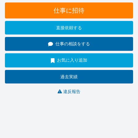
仕事に招待
直接依頼する
仕事の相談をする
お気に入り追加
過去実績
違反報告