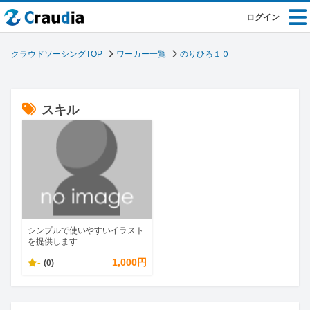
ログイン
クラウドソーシングTOP
ワーカー一覧
のりひろ１０
スキル
シンプルで使いやすいイラスト
を提供します
-
1,000円
(0)