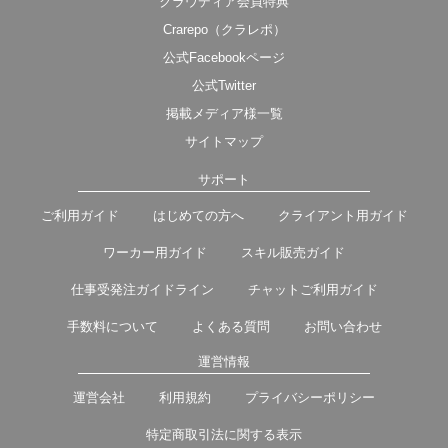
クラウディア会員特典
Crarepo（クラレポ）
公式Facebookページ
公式Twitter
掲載メディア様一覧
サイトマップ
サポート
ご利用ガイド
はじめての方へ
クライアント用ガイド
ワーカー用ガイド
スキル販売ガイド
仕事受発注ガイドライン
チャットご利用ガイド
手数料について
よくある質問
お問い合わせ
運営情報
運営会社
利用規約
プライバシーポリシー
特定商取引法に関する表示