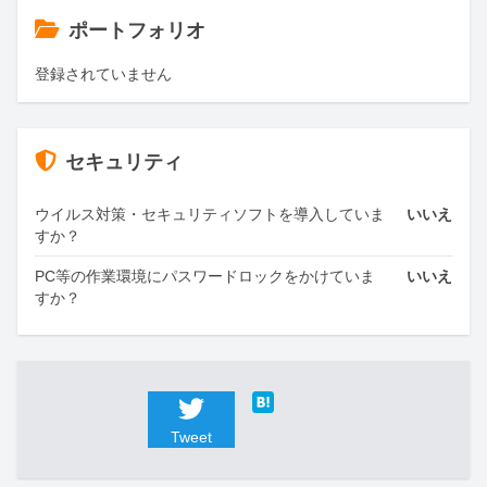
ポートフォリオ
登録されていません
セキュリティ
ウイルス対策・セキュリティソフトを導入していま
いいえ
すか？
PC等の作業環境にパスワードロックをかけていま
いいえ
すか？
Tweet