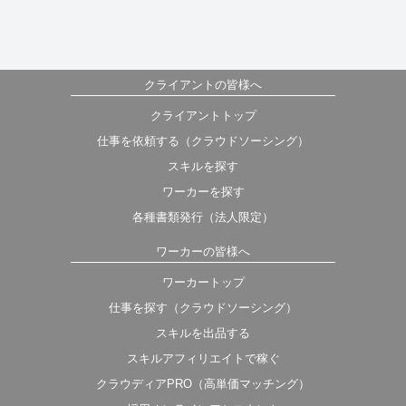
クライアントの皆様へ
クライアントトップ
仕事を依頼する（クラウドソーシング）
スキルを探す
ワーカーを探す
各種書類発行（法人限定）
ワーカーの皆様へ
ワーカートップ
仕事を探す（クラウドソーシング）
スキルを出品する
スキルアフィリエイトで稼ぐ
クラウディアPRO（高単価マッチング）