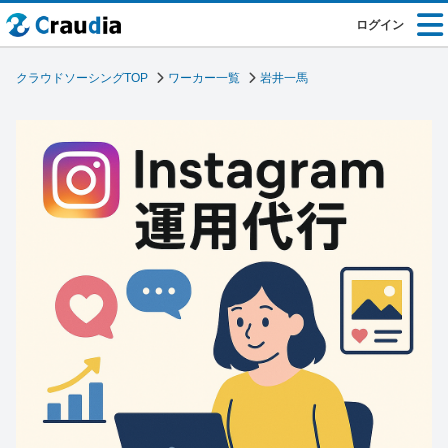
ログイン
クラウドソーシングTOP
ワーカー一覧
岩井一馬