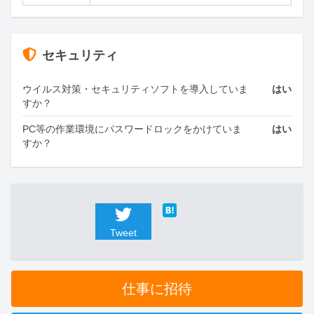
セキュリティ
ウイルス対策・セキュリティソフトを導入していま
はい
すか？
PC等の作業環境にパスワードロックをかけていま
はい
すか？
Tweet
仕事に招待