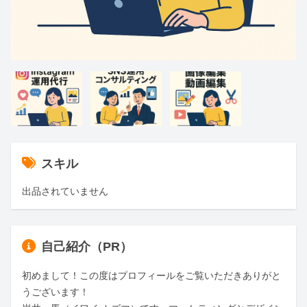
スキル
出品されていません
自己紹介（PR）
初めまして！この度はプロフィールをご覧いただきありがと
うございます！
