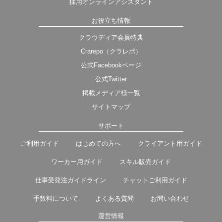
採用オンラインアシスタント
お役立ち情報
クラウディア会員特典
Crarepo（クラレポ）
公式Facebookページ
公式Twitter
掲載メディア様一覧
サイトマップ
サポート
ご利用ガイド
はじめての方へ
クライアント用ガイド
ワーカー用ガイド
スキル販売ガイド
仕事受発注ガイドライン
チャットご利用ガイド
手数料について
よくある質問
お問い合わせ
運営情報