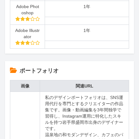
Adobe Phot
1年
oshop
Adobe Illustr
1年
ator
ポートフォリオ
画像
関連URL
私のデザインポートフォリオは、SNS運
用代行を専門とするクリエイターの作品
集です。画像・動画編集を3年間独学で
習得し、Instagram運用に特化したスキ
ルを持つ岩手県盛岡市出身のデザイナー
です。

温泉地の和モダンデザイン、カフェのパ