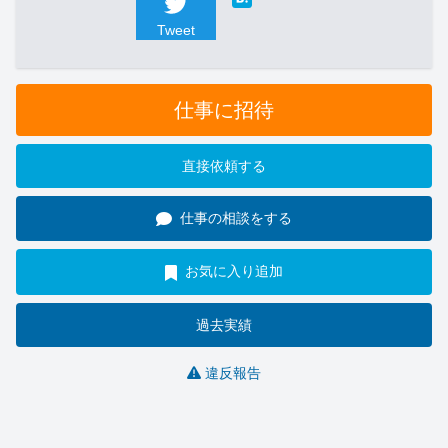
Tweet
仕事に招待
直接依頼する
仕事の相談をする
お気に入り追加
過去実績
違反報告