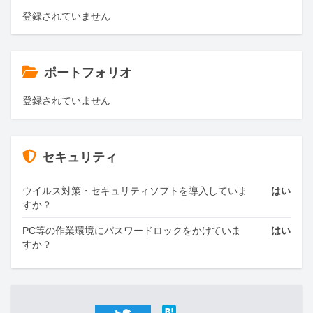
登録されていません
ポートフォリオ
登録されていません
セキュリティ
ウイルス対策・セキュリティソフトを導入していま
はい
すか？
PC等の作業環境にパスワードロックをかけていま
はい
すか？