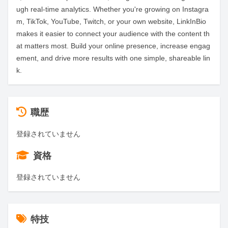
ugh real-time analytics. Whether you're growing on Instagra
m, TikTok, YouTube, Twitch, or your own website, LinkInBio 
makes it easier to connect your audience with the content th
at matters most. Build your online presence, increase engag
ement, and drive more results with one simple, shareable lin
k.
職歴
登録されていません
資格
登録されていません
特技