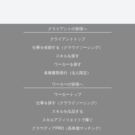
クライアントの皆様へ
クライアントトップ
仕事を依頼する（クラウドソーシング）
スキルを探す
ワーカーを探す
各種書類発行（法人限定）
ワーカーの皆様へ
ワーカートップ
仕事を探す（クラウドソーシング）
スキルを出品する
スキルアフィリエイトで稼ぐ
クラウディアPRO（高単価マッチング）