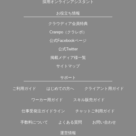
採用オンラインアシスタント
お役立ち情報
クラウディア会員特典
Crarepo（クラレポ）
公式Facebookページ
公式Twitter
掲載メディア様一覧
サイトマップ
サポート
ご利用ガイド
はじめての方へ
クライアント用ガイド
ワーカー用ガイド
スキル販売ガイド
仕事受発注ガイドライン
チャットご利用ガイド
手数料について
よくある質問
お問い合わせ
運営情報