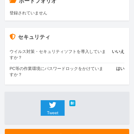
ポートフォリオ
登録されていません
セキュリティ
ウイルス対策・セキュリティソフトを導入していま
いいえ
すか？
PC等の作業環境にパスワードロックをかけていま
はい
すか？
Tweet