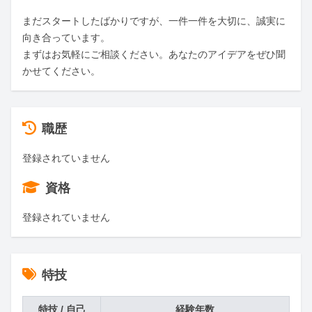
まだスタートしたばかりですが、一件一件を大切に、誠実に
向き合っています。

まずはお気軽にご相談ください。あなたのアイデアをぜひ聞
かせてください。
職歴
登録されていません
資格
登録されていません
特技
特技 / 自己
経験年数