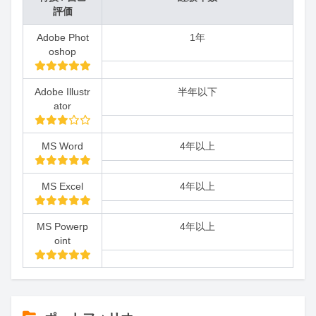
評価
Adobe Phot
1年
oshop
Adobe Illustr
半年以下
ator
MS Word
4年以上
MS Excel
4年以上
MS Powerp
4年以上
oint