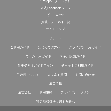
Crarepo（クラレポ）
公式Facebookページ
公式Twitter
掲載メディア様一覧
サイトマップ
サポート
ご利用ガイド
はじめての方へ
クライアント用ガイド
ワーカー用ガイド
スキル販売ガイド
仕事受発注ガイドライン
チャットご利用ガイド
手数料について
よくある質問
お問い合わせ
運営情報
運営会社
利用規約
プライバシーポリシー
特定商取引法に関する表示