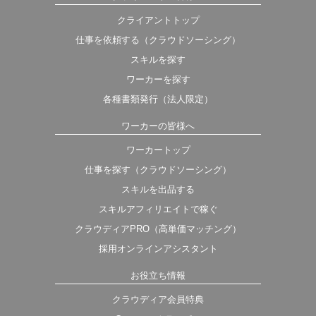
クライアントトップ
仕事を依頼する（クラウドソーシング）
スキルを探す
ワーカーを探す
各種書類発行（法人限定）
ワーカーの皆様へ
ワーカートップ
仕事を探す（クラウドソーシング）
スキルを出品する
スキルアフィリエイトで稼ぐ
クラウディアPRO（高単価マッチング）
採用オンラインアシスタント
お役立ち情報
クラウディア会員特典