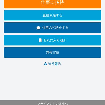
仕事に招待
直接依頼する
仕事の相談をする
お気に入り追加
過去実績
違反報告
クライアントの皆様へ