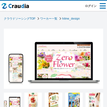
ログイン
クラウドソーシングTOP
ワーカー一覧
hitme_design