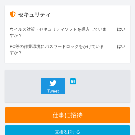
セキュリティ
ウイルス対策・セキュリティソフトを導入していま
はい
すか？
PC等の作業環境にパスワードロックをかけていま
はい
すか？
Tweet
仕事に招待
直接依頼する