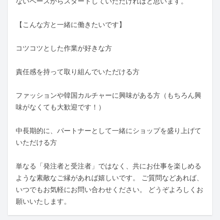
ないペースからスタートしていただければと思います。

【こんな方と一緒に働きたいです】

コツコツとした作業が好きな方

責任感を持って取り組んでいただける方

ファッションや韓国カルチャーに興味がある方（もちろん興
味がなくても大歓迎です！）

中長期的に、パートナーとして一緒にショップを盛り上げて
いただける方

単なる「発注者と受注者」ではなく、共にお仕事を楽しめる
ような素敵なご縁があれば嬉しいです。 ご質問などあれば、
いつでもお気軽にお問い合わせください。 どうぞよろしくお
願いいたします。