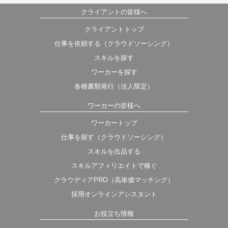
クライアントの皆様へ
クライアントトップ
仕事を依頼する（クラウドソーシング）
スキルを探す
ワーカーを探す
各種書類発行（法人限定）
ワーカーの皆様へ
ワーカートップ
仕事を探す（クラウドソーシング）
スキルを出品する
スキルアフィリエイトで稼ぐ
クラウディアPRO（高単価マッチング）
採用オンラインアシスタント
お役立ち情報