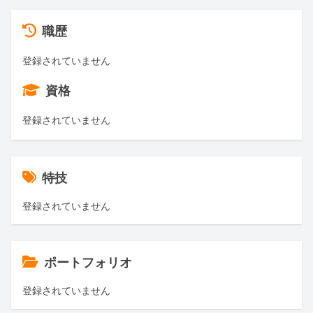
職歴
登録されていません
資格
登録されていません
特技
登録されていません
ポートフォリオ
登録されていません