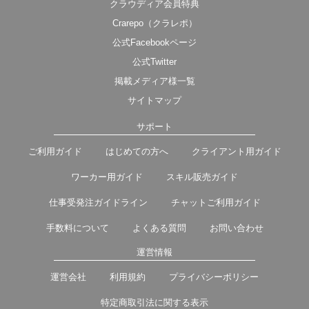
クラウディア会員特典
Crarepo（クラレポ）
公式Facebookページ
公式Twitter
掲載メディア様一覧
サイトマップ
サポート
ご利用ガイド
はじめての方へ
クライアント用ガイド
ワーカー用ガイド
スキル販売ガイド
仕事受発注ガイドライン
チャットご利用ガイド
手数料について
よくある質問
お問い合わせ
運営情報
運営会社
利用規約
プライバシーポリシー
特定商取引法に関する表示