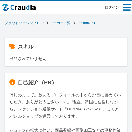
ログイン
クラウドソーシングTOP
ワーカー一覧
darumaziro
スキル
出品されていません
自己紹介（PR）
はじめまして。数あるプロフィールの中からお目に留めてい
ただき、ありがとうございます。 現在、韓国に在住しなが
ら、ファッション通販サイト「BUYMA（バイマ）」にてア
パレルショップを運営しております。

ショップの拡大に伴い、商品登録や画像加工などの事務作業