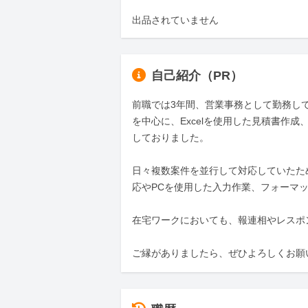
出品されていません
自己紹介（PR）
前職では3年間、営業事務として勤務し
を中心に、Excelを使用した見積書作
しておりました。

日々複数案件を並行して対応していたた
応やPCを使用した入力作業、フォーマ
在宅ワークにおいても、報連相やレスポ
ご縁がありましたら、ぜひよろしくお願