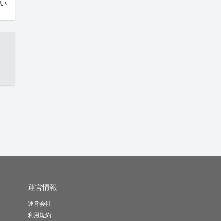
はい
運営情報
運営会社
利用規約