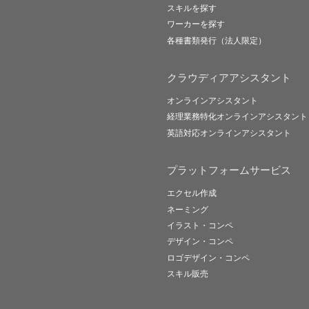
スキルを探す
ワーカーを探す
各種書類発行（法人限定）
クラウディアアシスタント
オンラインアシスタント
経理業務特化オンラインアシスタント
英語対応オンラインアシスタント
プラットフォームサービス
エクセル作成
ネーミング
イラスト・コンペ
デザイン・コンペ
ロゴデザイン・コンペ
スキル販売