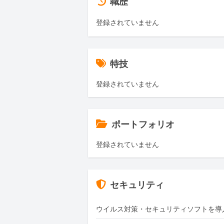
職歴
登録されていません
特技
登録されていません
ポートフォリオ
登録されていません
セキュリティ
ウイルス対策・セキュリティソフトを導