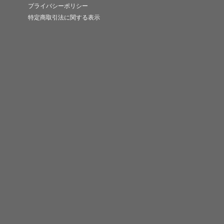
プライバシーポリシー
特定商取引法に関する表示