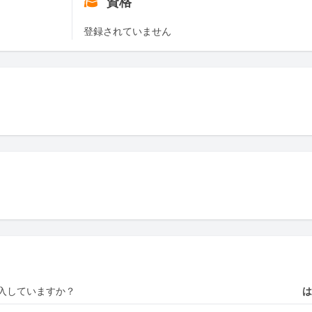
資格
登録されていません
入していますか？