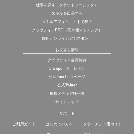
仕事を探す（クラウドソーシング）
スキルを出品する
スキルアフィリエイトで稼ぐ
クラウディアPRO（高単価マッチング）
採用オンラインアシスタント
お役立ち情報
クラウディア会員特典
Crarepo（クラレポ）
公式Facebookページ
公式Twitter
掲載メディア様一覧
サイトマップ
サポート
ご利用ガイド
はじめての方へ
クライアント用ガイド