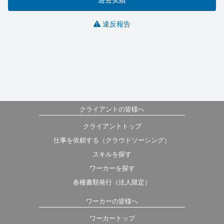
違反報告
クライアントの皆様へ
クライアントトップ
仕事を依頼する（クラウドソーシング）
スキルを探す
ワーカーを探す
各種書類発行（法人限定）
ワーカーの皆様へ
ワーカートップ