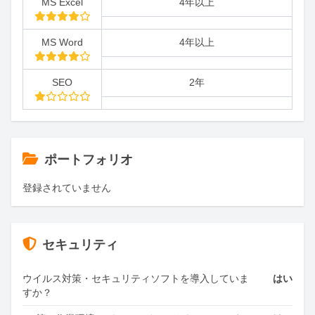
MS Excel
4年以上
MS Word
4年以上
SEO
2年
ポートフォリオ
登録されていません
セキュリティ
ウイルス対策・セキュリティソフトを導入していま
はい
すか？