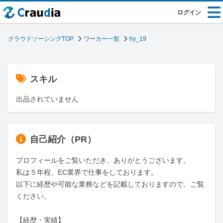
ログイン
クラウドソーシングTOP
ワーカー一覧
hy_19
スキル
出品されていません
自己紹介（PR）
プロフィールをご覧いただき、ありがとうございます。

私は５年程、EC業界で仕事をしております。

以下に経歴や可能な業務などを記載しておりますので、ご覧
ください。

【経歴・実績】
