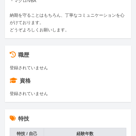
・マクロ/VBA

納期を守ることはもちろん、丁寧なコミュニケーションを心
がけております。

どうぞよろしくお願いします。
職歴
登録されていません
資格
登録されていません
特技
特技 / 自己
経験年数