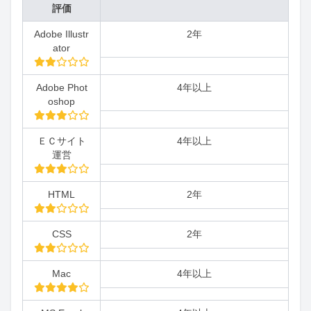
評価
Adobe Illustr
2年
ator
Adobe Phot
4年以上
oshop
ＥＣサイト
4年以上
運営
HTML
2年
CSS
2年
Mac
4年以上