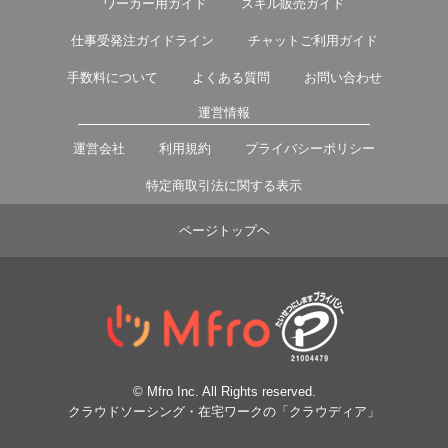
ワーカー用ガイド
スキル販売ガイド
仕事受発注ガイドライン
チャットご利用ガイド
手数料について
よくある質問
お問い合わせ
運営情報
運営会社
利用規約
プライバシーポリシー
特定商取引法に関する表示
ページトップヘ
© Mfro Inc. All Rights reserved.
クラウドソーシング・在宅ワークの「クラウディア」