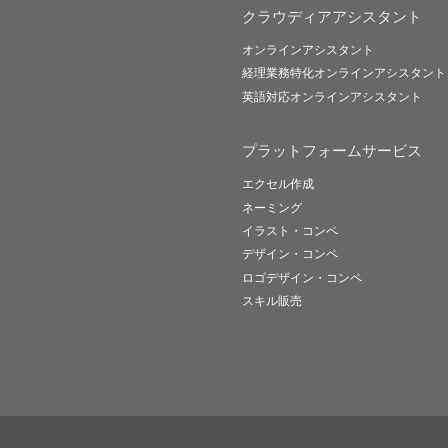
クラウディアアシスタント
オンラインアシスタント
経理業務特化オンラインアシスタント
英語対応オンラインアシスタント
プラットフォームサービス
エクセル作成
ネーミング
イラスト・コンペ
デザイン・コンペ
ロゴデザイン・コンペ
スキル販売