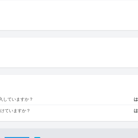
入していますか？
かけていますか？