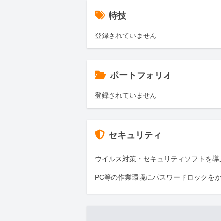
特技
登録されていません
ポートフォリオ
登録されていません
セキュリティ
ウイルス対策・セキュリティソフトを導
PC等の作業環境にパスワードロックを