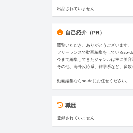
出品されていません
自己紹介（PR）
閲覧いただき、ありがとうございます。

フリーランスで動画編集をしているso-d
今まで編集してきたジャンルは主に美容
その他、海外反応系、雑学系など、多数
動画編集ならso-daにお任せください。
職歴
登録されていません