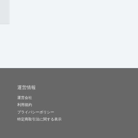
運営情報
運営会社
利用規約
プライバシーポリシー
特定商取引法に関する表示