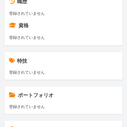
職歴
登録されていません
資格
登録されていません
特技
登録されていません
ポートフォリオ
登録されていません