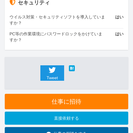
セキュリティ
ウイルス対策・セキュリティソフトを導入していま
はい
すか？
PC等の作業環境にパスワードロックをかけていま
はい
すか？
Tweet
仕事に招待
直接依頼する