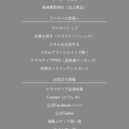
各種書類発行（法人限定）
ワーカーの皆様へ
ワーカートップ
仕事を探す（クラウドソーシング）
スキルを出品する
スキルアフィリエイトで稼ぐ
クラウディアPRO（高単価マッチング）
採用オンラインアシスタント
お役立ち情報
クラウディア会員特典
Crarepo（クラレポ）
公式Facebookページ
公式Twitter
掲載メディア様一覧