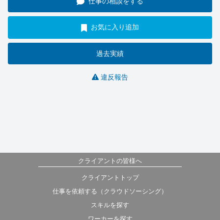
仕事の相談をする
お気に入り追加
過去実績
違反報告
クライアントの皆様へ
クライアントトップ
仕事を依頼する（クラウドソーシング）
スキルを探す
ワーカーを探す