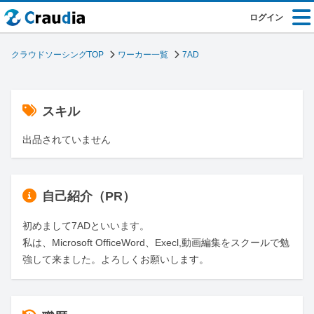
ログイン
クラウドソーシングTOP
ワーカー一覧
7AD
スキル
出品されていません
自己紹介（PR）
初めまして7ADといいます。

私は、Microsoft OfficeWord、Execl,動画編集をスクールで勉
強して来ました。よろしくお願いします。