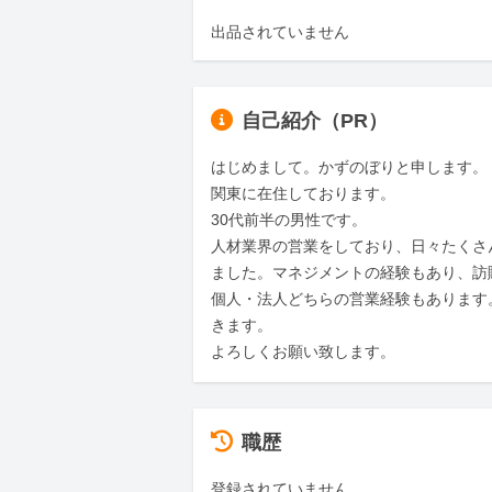
出品されていません
自己紹介（PR）
はじめまして。かずのぼりと申します。

関東に在住しております。

30代前半の男性です。

人材業界の営業をしており、日々たくさ
ました。マネジメントの経験もあり、訪販
個人・法人どちらの営業経験もあります
きます。

よろしくお願い致します。
職歴
登録されていません