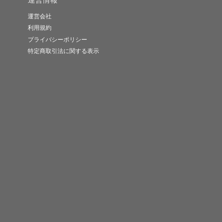
運営会社
利用規約
プライバシーポリシー
特定商取引法に関する表示