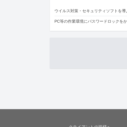
ウイルス対策・セキュリティソフトを導
PC等の作業環境にパスワードロックを
クライアントの皆様へ