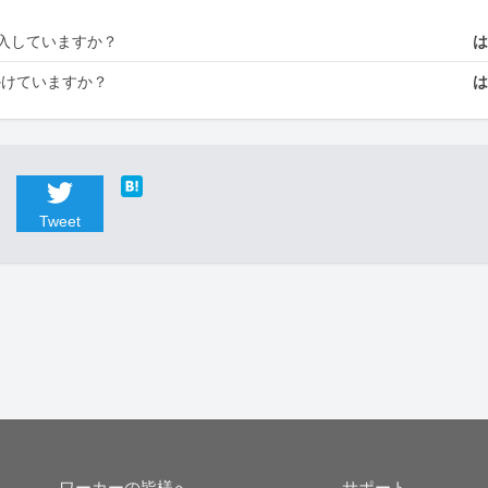
入していますか？
かけていますか？
Tweet
ワーカーの皆様へ
サポート