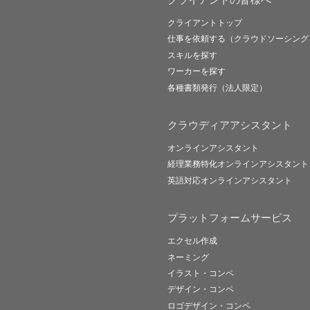
クライアントトップ
仕事を依頼する（クラウドソーシング
スキルを探す
ワーカーを探す
各種書類発行（法人限定）
クラウディアアシスタント
オンラインアシスタント
経理業務特化オンラインアシスタント
英語対応オンラインアシスタント
プラットフォームサービス
エクセル作成
ネーミング
イラスト・コンペ
デザイン・コンペ
ロゴデザイン・コンペ