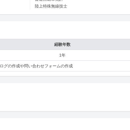
陸上特殊無線技士
経験年数
1年
ログの作成や問い合わせフォームの作成