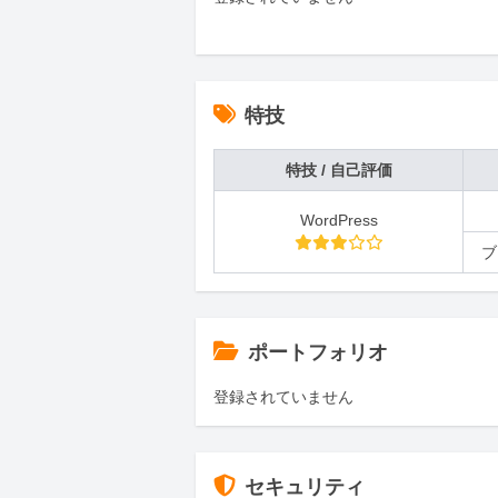
特技
特技 / 自己評価
WordPress
ブ
ポートフォリオ
登録されていません
セキュリティ