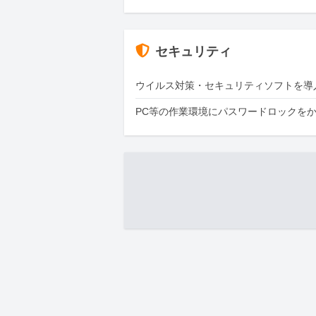
セキュリティ
ウイルス対策・セキュリティソフトを導
PC等の作業環境にパスワードロックを