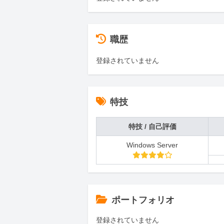
職歴
登録されていません
特技
特技 / 自己評価
Windows Server
ポートフォリオ
登録されていません