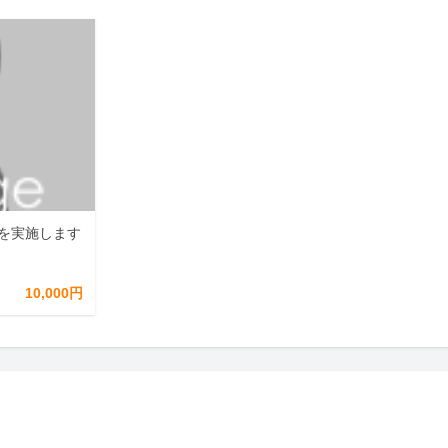
を実施します
10,000円