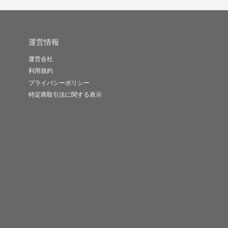
運営情報
運営会社
利用規約
プライバシーポリシー
特定商取引法に関する表示