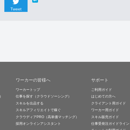
Tweet
ワーカーの皆様へ
サポート
ワーカートップ
ご利用ガイド
）
仕事を探す（クラウドソーシング）
はじめての方へ
スキルを出品する
クライアント用ガイド
スキルアフィリエイトで稼ぐ
ワーカー用ガイド
クラウディアPRO（高単価マッチング）
スキル販売ガイド
採用オンラインアシスタント
仕事受発注ガイドライン