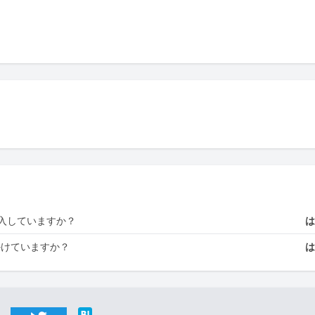
入していますか？
かけていますか？