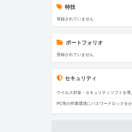
特技
登録されていません
ポートフォリオ
登録されていません
セキュリティ
ウイルス対策・セキュリティソフトを導
PC等の作業環境にパスワードロックを