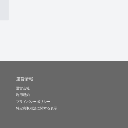
運営情報
運営会社
利用規約
プライバシーポリシー
特定商取引法に関する表示