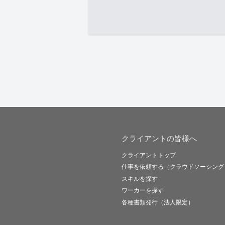
クライアントの皆様へ
クライアントトップ
仕事を依頼する（クラウドソーシング
スキルを探す
ワーカーを探す
各種書類発行（法人限定）