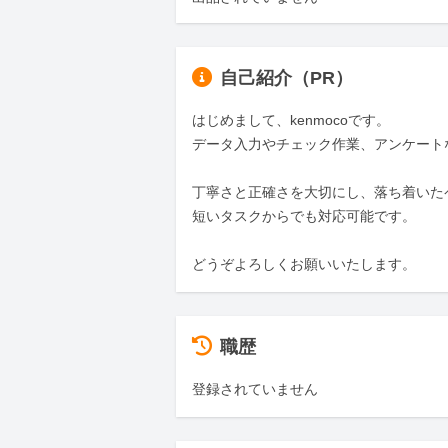
自己紹介（PR）
はじめまして、kenmocoです。

データ入力やチェック作業、アンケート
丁寧さと正確さを大切にし、落ち着いた
短いタスクからでも対応可能です。

どうぞよろしくお願いいたします。
職歴
登録されていません