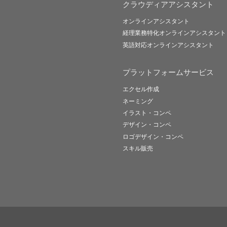
クラウディアアシスタント
オンラインアシスタント
経理業務特化オンラインアシスタント
英語対応オンラインアシスタント
プラットフォームサービス
エクセル作成
ネーミング
イラスト・コンペ
デザイン・コンペ
ロゴデザイン・コンペ
スキル販売