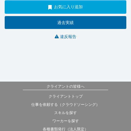
お気に入り追加
過去実績
違反報告
クライアントの皆様へ
クライアントトップ
仕事を依頼する（クラウドソーシング）
スキルを探す
ワーカーを探す
各種書類発行（法人限定）