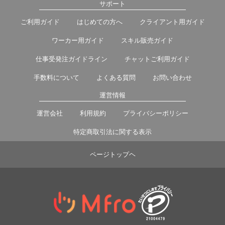
サポート
ご利用ガイド
はじめての方へ
クライアント用ガイド
ワーカー用ガイド
スキル販売ガイド
仕事受発注ガイドライン
チャットご利用ガイド
手数料について
よくある質問
お問い合わせ
運営情報
運営会社
利用規約
プライバシーポリシー
特定商取引法に関する表示
ページトップヘ