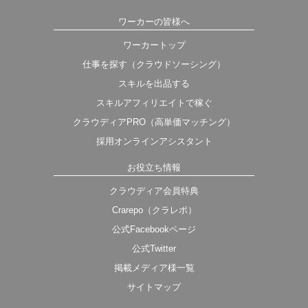
ワーカーの皆様へ
ワーカートップ
仕事を探す（クラウドソーシング）
スキルを出品する
スキルアフィリエイトで稼ぐ
クラウディアPRO（高単価マッチング）
採用オンラインアシスタント
お役立ち情報
クラウディア会員特典
Crarepo（クラレポ）
公式Facebookページ
公式Twitter
掲載メディア様一覧
サイトマップ