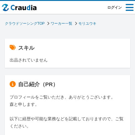
ログイン
クラウドソーシングTOP
ワーカー一覧
モリユウキ
スキル
出品されていません
自己紹介（PR）
プロフィールをご覧いただき、ありがとうございます。

森と申します。

以下に経歴や可能な業務などを記載しておりますので、ご覧
ください。
