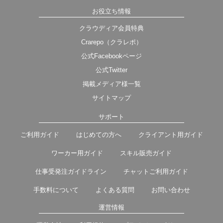
お役立ち情報
クラウディア会員特典
Crarepo（クラレポ）
公式Facebookページ
公式Twitter
掲載メディア様一覧
サイトマップ
サポート
ご利用ガイド
はじめての方へ
クライアント用ガイド
ワーカー用ガイド
スキル販売ガイド
仕事受発注ガイドライン
チャットご利用ガイド
手数料について
よくある質問
お問い合わせ
運営情報