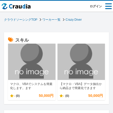
ログイン
クラウドソーシングTOP
ワーカー一覧
Crazy Diver
スキル
マクロ、VBAでシステムを簡素
【マクロ・VBA】データ抽出か
化します。ます
ら納品まで簡素化できます
-
50,000円
-
50,000円
(0)
(0)