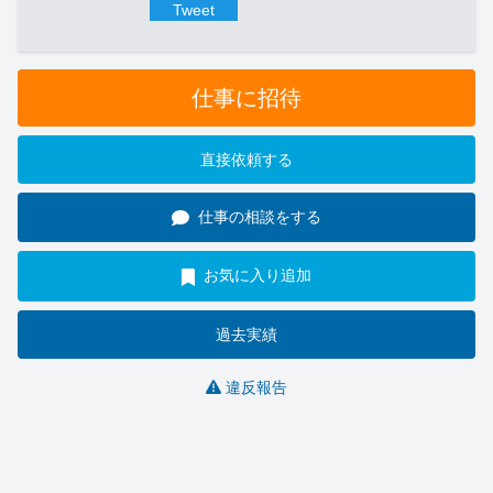
Tweet
仕事に招待
直接依頼する
仕事の相談をする
お気に入り追加
過去実績
違反報告