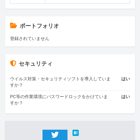
ポートフォリオ
登録されていません
セキュリティ
ウイルス対策・セキュリティソフトを導入していま
はい
すか？
PC等の作業環境にパスワードロックをかけていま
はい
すか？