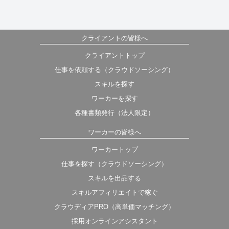
クライアントの皆様へ
クライアントトップ
仕事を依頼する（クラウドソーシング）
スキルを探す
ワーカーを探す
各種書類発行（法人限定）
ワーカーの皆様へ
ワーカートップ
仕事を探す（クラウドソーシング）
スキルを出品する
スキルアフィリエイトで稼ぐ
クラウディアPRO（高単価マッチング）
採用オンラインアシスタント