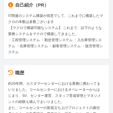
自己紹介（PR）
IT関連のシステム構築が得意でして、これまでに構築したマ
クロの本数は多数ございます

 【マクロで構築可能なシステム】 これまで、以下のような
業務システムをマクロで構築してきました。 

・工程管理システム ・勤怠管理システム ・入出庫管理シス
テム ・在庫管理システム ・顧客管理システム ・販売管理シ
ステム
職歴
約20年間、カスタマーセンターにおける業務に携わってま
いりました。コールセンターにおけるオペレーターからは
じまり、SV、センター運営、スタッフ育成管理とマネジメ
ントの経験も積んでまいりました。

また、コールセンターの新規立ち上げプロジェクトの責任