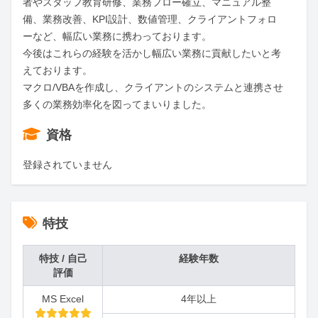
者やスタッフ教育研修、業務フロー確立、マニュアル整
備、業務改善、KPI設計、数値管理、クライアントフォロ
ーなど、幅広い業務に携わっております。

今後はこれらの経験を活かし幅広い業務に貢献したいと考
えております。

マクロ/VBAを作成し、クライアントのシステムと連携させ
多くの業務効率化を図ってまいりました。
資格
登録されていません
特技
特技 / 自己
経験年数
評価
MS Excel
4年以上