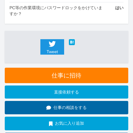
PC等の作業環境にパスワードロックをかけていま
はい
すか？
Tweet
仕事に招待
直接依頼する
仕事の相談をする
お気に入り追加