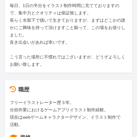
毎日、1日の半分をイラスト制作時間に充てておりますの
で、集中力とクオリティは保証致します。

長らく水面下で描いて生きておりますが、まずはどこかの誰
かにご興味を持って頂けますこと願って、この場をお借りし
ました。

良き出会いがあれば幸いです。

こう言った場所に不慣れではございますが、どうぞよろしく
お願い致します。
職歴
フリーイラストレーター歴３年。

分担作業におけるゲームアプリイラスト制作経験。

現在はwebゲームキャラクターデザイン、イラスト制作で
活動。