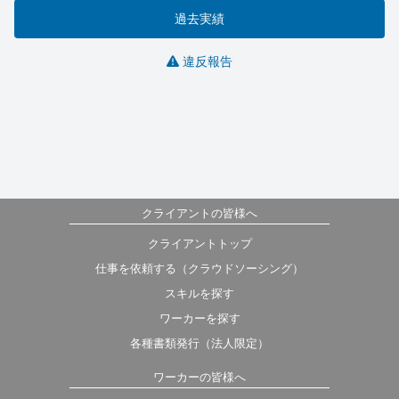
過去実績
違反報告
クライアントの皆様へ
クライアントトップ
仕事を依頼する（クラウドソーシング）
スキルを探す
ワーカーを探す
各種書類発行（法人限定）
ワーカーの皆様へ