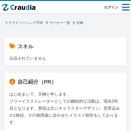
ログイン
クラウドソーシングTOP
ワーカー一覧
天榊
スキル
出品されていません
自己紹介（PR）
はじめまして、天榊と申します。

フリーイラストレーターとしての継続的な活動は、現在3年
目となります。普段は主にキャラクターデザイン、背景込み
の1枚絵、その他用途に合わせたイラスト制作をしておりま
す。
