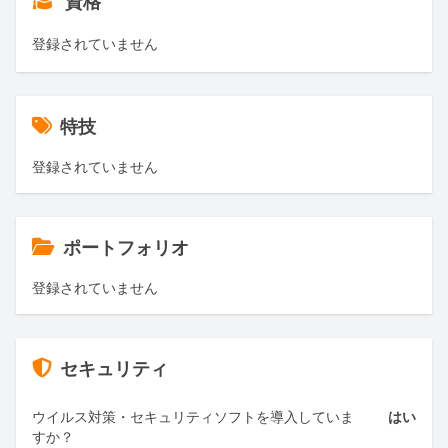
資格
登録されていません
特技
登録されていません
ポートフォリオ
登録されていません
セキュリティ
ウイルス対策・セキュリティソフトを導入していま
はい
すか？