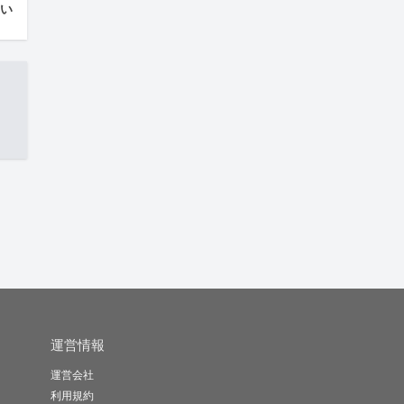
はい
運営情報
運営会社
利用規約