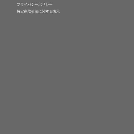
プライバシーポリシー
特定商取引法に関する表示