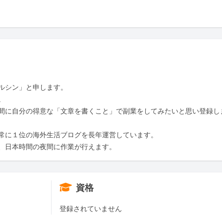
ルシン」と申します。



間に自分の得意な「文章を書くこと」で副業をしてみたいと思い登録し
常に１位の海外生活ブログを長年運営しています。

、日本時間の夜間に作業が行えます。
資格
登録されていません