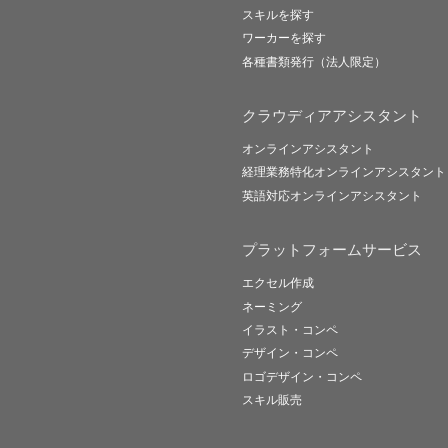
スキルを探す
ワーカーを探す
各種書類発行（法人限定）
クラウディアアシスタント
オンラインアシスタント
経理業務特化オンラインアシスタント
英語対応オンラインアシスタント
プラットフォームサービス
エクセル作成
ネーミング
イラスト・コンペ
デザイン・コンペ
ロゴデザイン・コンペ
スキル販売