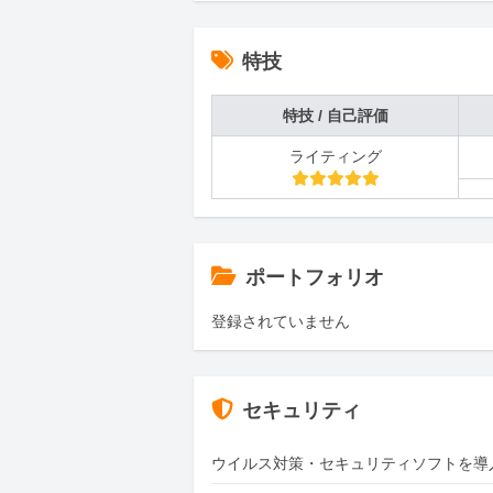
特技
特技 / 自己評価
ライティング
ポートフォリオ
登録されていません
セキュリティ
ウイルス対策・セキュリティソフトを導