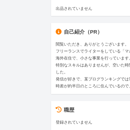
出品されていません
自己紹介（PR）
閲覧いただき、ありがとうございます。

フリーランスでライターをしている「マ
海外在住で、小さな事業を行っています。
特別なスキルはありませんが、空いた時
した。

発信が好きで、某ブログランキングでは
時差が約半日のところに住んでいるので
職歴
登録されていません