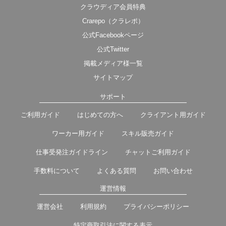
クラウディア会員特典
Crarepo（クラレポ）
公式Facebookページ
公式Twitter
掲載メディア様一覧
サイトマップ
サポート
ご利用ガイド
はじめての方へ
クライアント用ガイド
ワーカー用ガイド
スキル販売ガイド
仕事受発注ガイドライン
チャットご利用ガイド
手数料について
よくある質問
お問い合わせ
運営情報
運営会社
利用規約
プライバシーポリシー
特定商取引法に関する表示