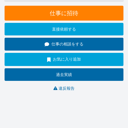
仕事に招待
直接依頼する
仕事の相談をする
お気に入り追加
過去実績
違反報告