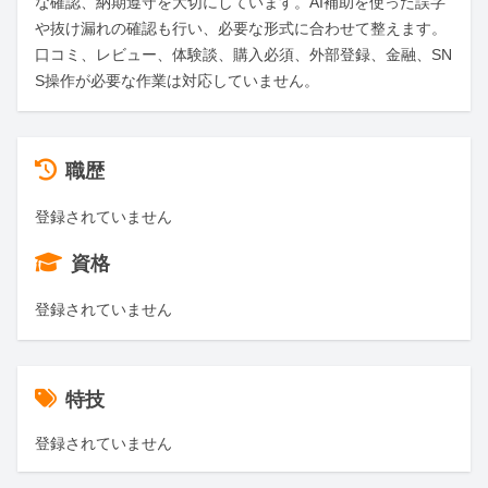
な確認、納期遵守を大切にしています。AI補助を使った誤字
や抜け漏れの確認も行い、必要な形式に合わせて整えます。
口コミ、レビュー、体験談、購入必須、外部登録、金融、SN
S操作が必要な作業は対応していません。
職歴
登録されていません
資格
登録されていません
特技
登録されていません