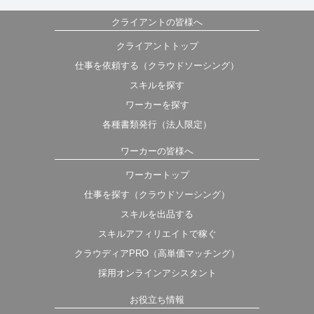
クライアントの皆様へ
クライアントトップ
仕事を依頼する（クラウドソーシング）
スキルを探す
ワーカーを探す
各種書類発行（法人限定）
ワーカーの皆様へ
ワーカートップ
仕事を探す（クラウドソーシング）
スキルを出品する
スキルアフィリエイトで稼ぐ
クラウディアPRO（高単価マッチング）
採用オンラインアシスタント
お役立ち情報