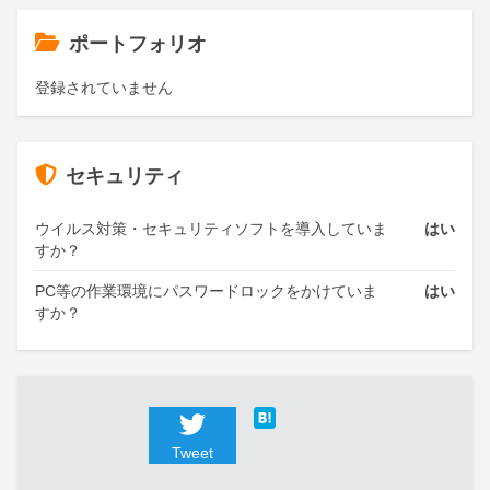
ポートフォリオ
登録されていません
セキュリティ
ウイルス対策・セキュリティソフトを導入していま
はい
すか？
PC等の作業環境にパスワードロックをかけていま
はい
すか？
Tweet