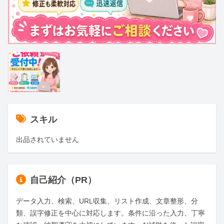
スキル
出品されていません
自己紹介（PR）
データ入力、検索、URL収集、リスト作成、文章整形、分
類、誤字修正を中心に対応します。条件に沿った入力、丁寧