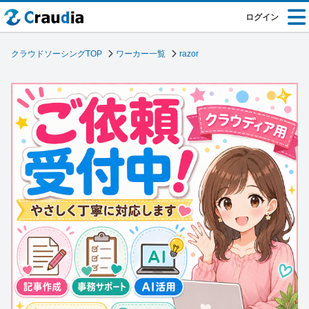
ログイン
クラウドソーシングTOP
ワーカー一覧
razor