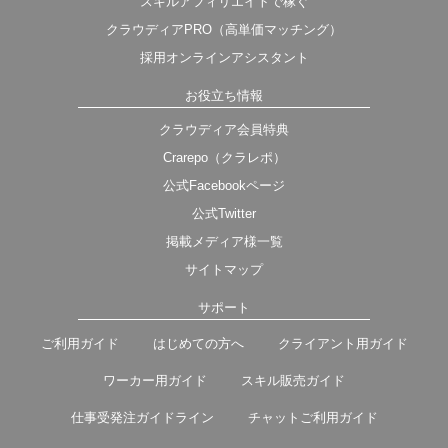
スキルアフィリエイトで稼ぐ
クラウディアPRO（高単価マッチング）
採用オンラインアシスタント
お役立ち情報
クラウディア会員特典
Crarepo（クラレポ）
公式Facebookページ
公式Twitter
掲載メディア様一覧
サイトマップ
サポート
ご利用ガイド
はじめての方へ
クライアント用ガイド
ワーカー用ガイド
スキル販売ガイド
仕事受発注ガイドライン
チャットご利用ガイド