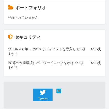
ポートフォリオ
登録されていません
セキュリティ
ウイルス対策・セキュリティソフトを導入していま
いいえ
すか？
PC等の作業環境にパスワードロックをかけていま
いいえ
すか？
Tweet