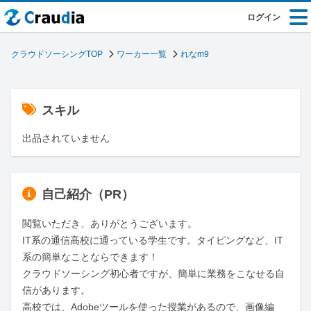
ログイン
クラウドソーシングTOP
ワーカー一覧
れなm9
スキル
出品されていません
自己紹介（PR）
閲覧いただき、ありがとうございます。

IT系の通信高校に通っている学生です。タイピングなど、IT
系の簡単なことならできます！

クラウドソーシング初心者ですが、簡単に業務をこなせる自
信があります。

高校では、Adobeツールを使った授業があるので、画像編