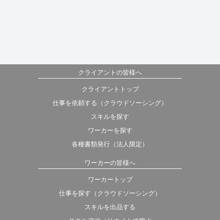
クライアントの皆様へ
クライアントトップ
仕事を依頼する（クラウドソーシング）
スキルを探す
ワーカーを探す
各種書類発行（法人限定）
ワーカーの皆様へ
ワーカートップ
仕事を探す（クラウドソーシング）
スキルを出品する