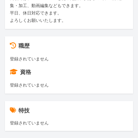
集・加工、動画編集などもできます。

平日、休日対応できます。

よろしくお願いいたします。
職歴
登録されていません
資格
登録されていません
特技
登録されていません