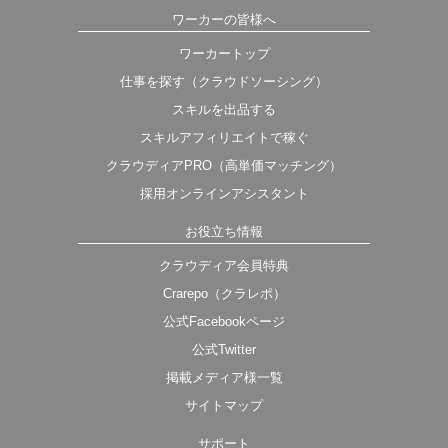
ワーカーの皆様へ
ワーカートップ
仕事を探す（クラウドソーシング）
スキルを出品する
スキルアフィリエイトで稼ぐ
クラウディアPRO（高単価マッチング）
採用オンラインアシスタント
お役立ち情報
クラウディア会員特典
Crarepo（クラレポ）
公式Facebookページ
公式Twitter
掲載メディア様一覧
サイトマップ
サポート