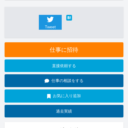
Tweet
仕事に招待
直接依頼する
仕事の相談をする
お気に入り追加
過去実績