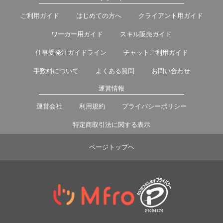
ご利用ガイド
はじめての方へ
クライアント用ガイド
ワーカー用ガイド
スキル販売ガイド
仕事受発注ガイドライン
チャットご利用ガイド
手数料について
よくある質問
お問い合わせ
運営情報
運営会社
利用規約
プライバシーポリシー
特定商取引法に関する表示
ページトップヘ