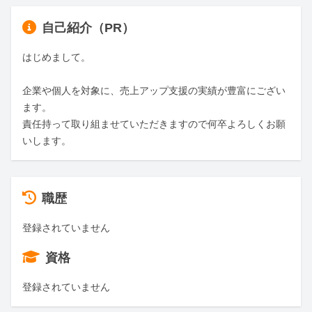
自己紹介（PR）
はじめまして。

企業や個人を対象に、売上アップ支援の実績が豊富にござい
ます。

責任持って取り組ませていただきますので何卒よろしくお願
いします。
職歴
登録されていません
資格
登録されていません