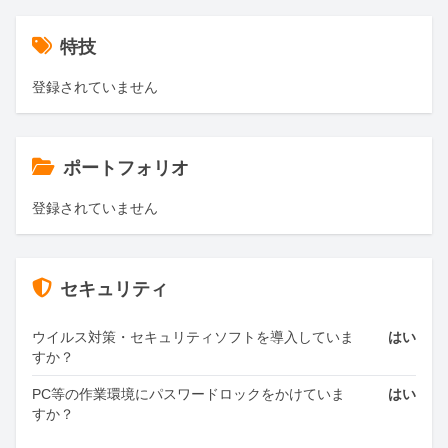
特技
登録されていません
ポートフォリオ
登録されていません
セキュリティ
ウイルス対策・セキュリティソフトを導入していま
はい
すか？
PC等の作業環境にパスワードロックをかけていま
はい
すか？