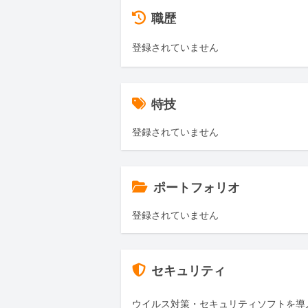
職歴
登録されていません
特技
登録されていません
ポートフォリオ
登録されていません
セキュリティ
ウイルス対策・セキュリティソフトを導