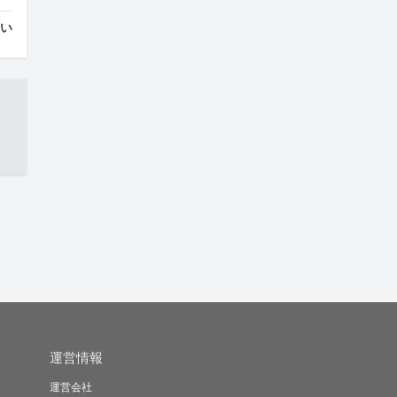
はい
運営情報
運営会社