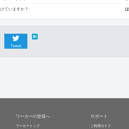
かけていますか？
Tweet
ワーカーの皆様へ
サポート
ワーカートップ
ご利用ガイド