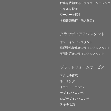
仕事を依頼する（クラウドソーシング
スキルを探す
ワーカーを探す
各種書類発行（法人限定）
クラウディアアシスタント
オンラインアシスタント
経理業務特化オンラインアシスタント
英語対応オンラインアシスタント
プラットフォームサービス
エクセル作成
ネーミング
イラスト・コンペ
デザイン・コンペ
ロゴデザイン・コンペ
スキル販売