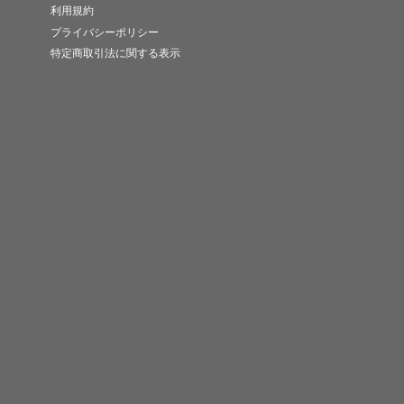
利用規約
プライバシーポリシー
特定商取引法に関する表示