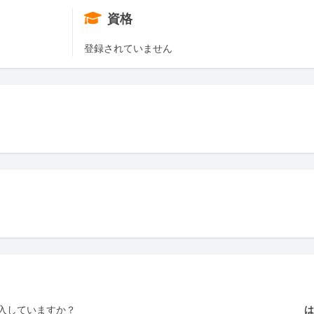
資格
登録されていません
入していますか？