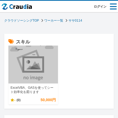
ログイン
クラウドソーシングTOP
ワーカー一覧
ササ0114
スキル
ExcelVBA、GASを使ってシー
ト効率化を図ります
-
50,000円
(0)