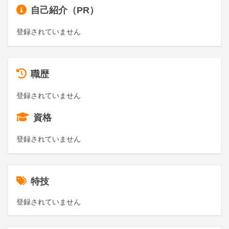
自己紹介（PR）
登録されていません
職歴
登録されていません
資格
登録されていません
特技
登録されていません