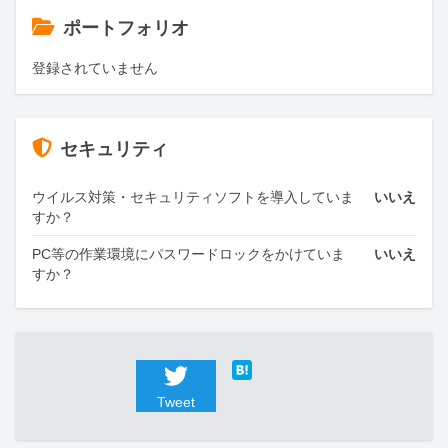
ポートフォリオ
登録されていません
セキュリティ
ウイルス対策・セキュリティソフトを導入していま
いいえ
すか？
PC等の作業環境にパスワードロックをかけていま
いいえ
すか？
Tweet