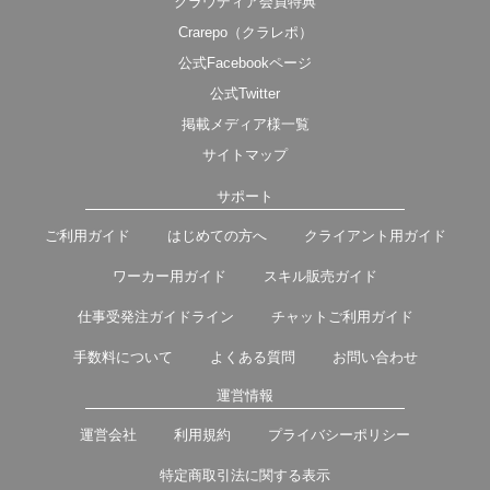
クラウディア会員特典
Crarepo（クラレポ）
公式Facebookページ
公式Twitter
掲載メディア様一覧
サイトマップ
サポート
ご利用ガイド
はじめての方へ
クライアント用ガイド
ワーカー用ガイド
スキル販売ガイド
仕事受発注ガイドライン
チャットご利用ガイド
手数料について
よくある質問
お問い合わせ
運営情報
運営会社
利用規約
プライバシーポリシー
特定商取引法に関する表示