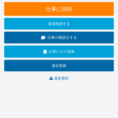
仕事に招待
直接依頼する
仕事の相談をする
お気に入り追加
過去実績
違反報告