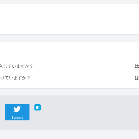
入していますか？
かけていますか？
Tweet