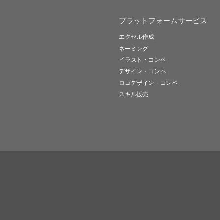
プラットフォームサービス
エクセル作成
ネーミング
イラスト・コンペ
デザイン・コンペ
ロゴデザイン・コンペ
スキル販売