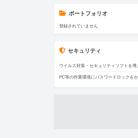
ポートフォリオ
登録されていません
セキュリティ
ウイルス対策・セキュリティソフトを導
PC等の作業環境にパスワードロックを