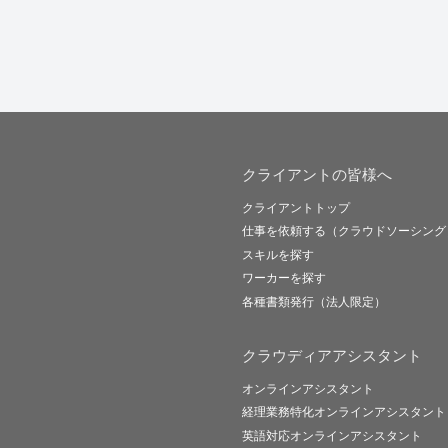
クライアントの皆様へ
クライアントトップ
仕事を依頼する（クラウドソーシング
スキルを探す
ワーカーを探す
各種書類発行（法人限定）
クラウディアアシスタント
オンラインアシスタント
経理業務特化オンラインアシスタント
英語対応オンラインアシスタント