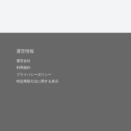
運営情報
運営会社
利用規約
プライバシーポリシー
特定商取引法に関する表示