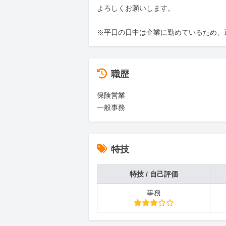
よろしくお願いします。

※平日の日中は企業に勤めているため、
職歴
保険営業

一般事務
特技
特技 / 自己評価
事務