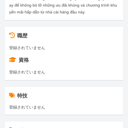
ay để không bỏ lỡ những ưu đãi khủng và chương trình khu
yến mãi hấp dẫn từ nhà cái hàng đầu này.
職歴
登録されていません
資格
登録されていません
特技
登録されていません