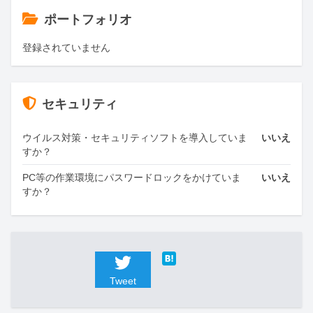
ポートフォリオ
登録されていません
セキュリティ
ウイルス対策・セキュリティソフトを導入していま
いいえ
すか？
PC等の作業環境にパスワードロックをかけていま
いいえ
すか？
Tweet