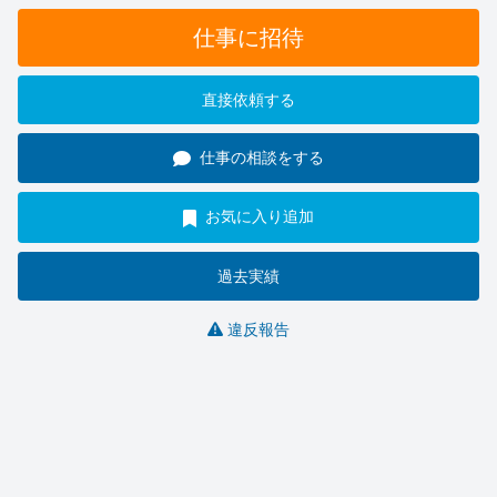
仕事に招待
直接依頼する
仕事の相談をする
お気に入り追加
過去実績
違反報告