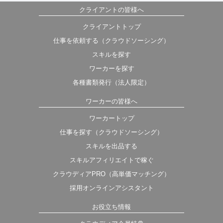
クライアントの皆様へ
クライアントトップ
仕事を依頼する（クラウドソーシング）
スキルを探す
ワーカーを探す
各種書類発行（法人限定）
ワーカーの皆様へ
ワーカートップ
仕事を探す（クラウドソーシング）
スキルを出品する
スキルアフィリエイトで稼ぐ
クラウディアPRO（高単価マッチング）
採用オンラインアシスタント
お役立ち情報