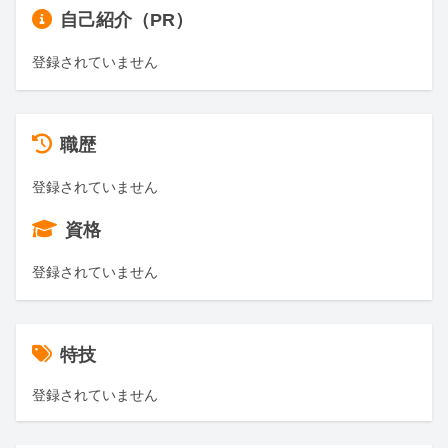
自己紹介（PR）
登録されていません
職歴
登録されていません
資格
登録されていません
特技
登録されていません