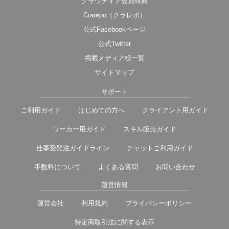
クラウディア会員特典
Crarepo（クラレポ）
公式Facebookページ
公式Twitter
掲載メディア様一覧
サイトマップ
サポート
ご利用ガイド
はじめての方へ
クライアント用ガイド
ワーカー用ガイド
スキル販売ガイド
仕事受発注ガイドライン
チャットご利用ガイド
手数料について
よくある質問
お問い合わせ
運営情報
運営会社
利用規約
プライバシーポリシー
特定商取引法に関する表示