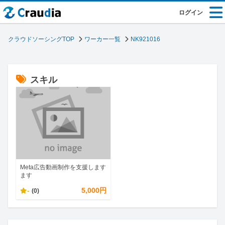
ログイン
クラウドソーシングTOP
ワーカー一覧
NK921016
スキル
Meta広告動画制作を支援します
ます
-
5,000円
(0)