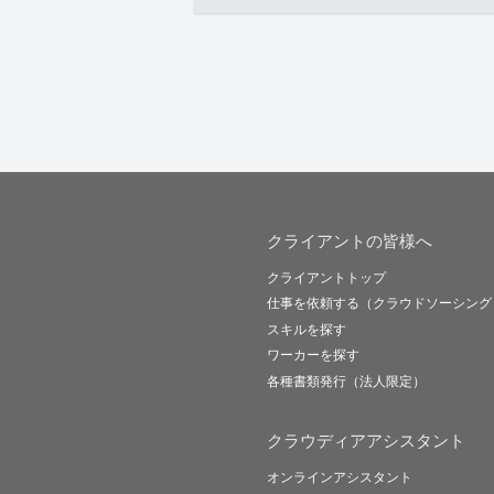
クライアントの皆様へ
クライアントトップ
仕事を依頼する（クラウドソーシング
スキルを探す
ワーカーを探す
各種書類発行（法人限定）
クラウディアアシスタント
オンラインアシスタント