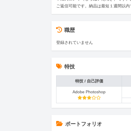
ご返信可能です。納品は最短１週間以内
職歴
登録されていません
特技
特技 / 自己評価
Adobe Photoshop
ポートフォリオ