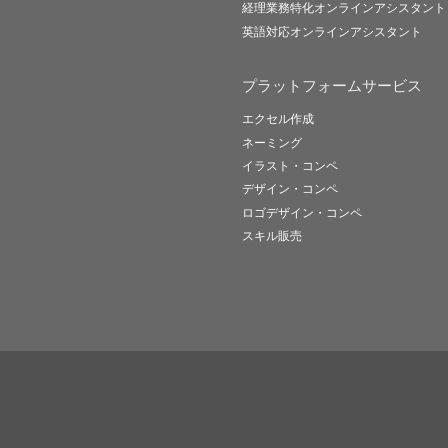
経理業務特化オンラインアシスタント
英語対応オンラインアシスタント
プラットフォームサービス
エクセル作成
ネーミング
イラスト・コンペ
デザイン・コンペ
ロゴデザイン・コンペ
スキル販売