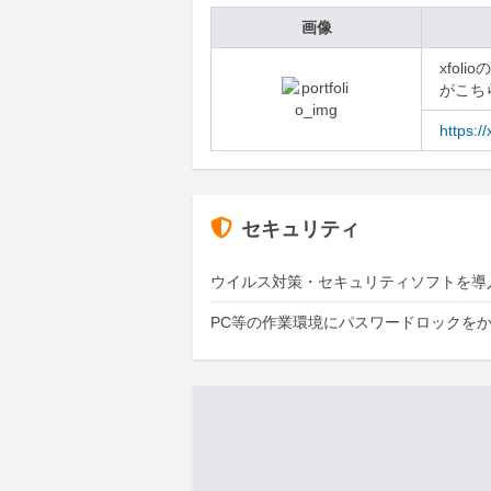
画像
xfo
がこち
https://
セキュリティ
ウイルス対策・セキュリティソフトを導
PC等の作業環境にパスワードロックを