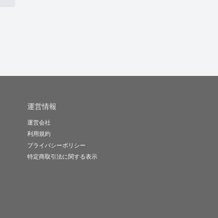
運営情報
運営会社
利用規約
プライバシーポリシー
特定商取引法に関する表示