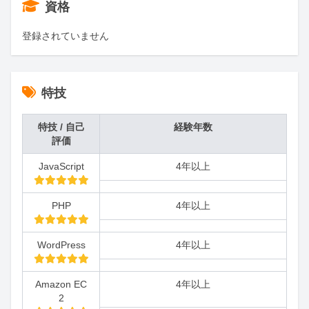
資格
登録されていません
特技
特技 / 自己
経験年数
評価
JavaScript
4年以上
PHP
4年以上
WordPress
4年以上
Amazon EC
4年以上
2