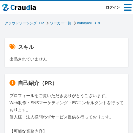
ログイン
クラウドソーシングTOP
ワーカー一覧
kobayasi_319
スキル
出品されていません
自己紹介（PR）
プロフィールをご覧いただきありがとうございます。

Web制作・SNSマーケティング・ECコンサルタントを行って
おります。

個人様・法人様問わずサービス提供を行っております。

【可能な業務内容】
