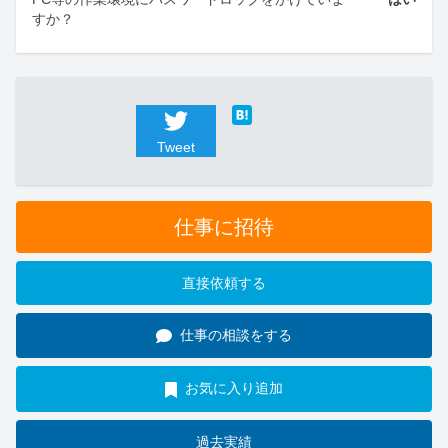
すか？
Tweet
仕事に招待
直接依頼する
仕事の相談をする
お気に入り追加
過去実績