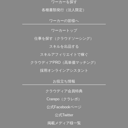
ワーカーを探す
各種書類発行（法人限定）
ワーカーの皆様へ
ワーカートップ
仕事を探す（クラウドソーシング）
スキルを出品する
スキルアフィリエイトで稼ぐ
クラウディアPRO（高単価マッチング）
採用オンラインアシスタント
お役立ち情報
クラウディア会員特典
Crarepo（クラレポ）
公式Facebookページ
公式Twitter
掲載メディア様一覧