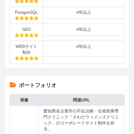
PostgreSQL
4年以上
SEO
4年以上
WEBサイト
4年以上
制作
ポートフォリオ
画像
関連URL
愛知県名古屋市の不妊治療・生殖医療専
門クリニック「さわだウィメンズクリニ
ック」のコーポレートサイト制作を担
当。
