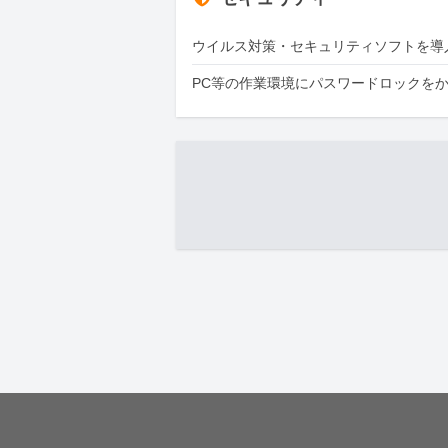
ウイルス対策・セキュリティソフトを導
PC等の作業環境にパスワードロックを