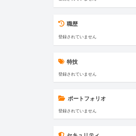
職歴
登録されていません
特技
登録されていません
ポートフォリオ
登録されていません
セキュリティ