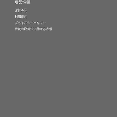
運営情報
運営会社
利用規約
プライバシーポリシー
特定商取引法に関する表示