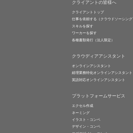
クライアントの皆様へ
クライアントトップ
仕事を依頼する（クラウドソーシング
スキルを探す
ワーカーを探す
各種書類発行（法人限定）
クラウディアアシスタント
オンラインアシスタント
経理業務特化オンラインアシスタント
英語対応オンラインアシスタント
プラットフォームサービス
エクセル作成
ネーミング
イラスト・コンペ
デザイン・コンペ