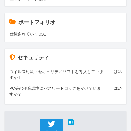
ポートフォリオ
登録されていません
セキュリティ
ウイルス対策・セキュリティソフトを導入していま
はい
すか？
PC等の作業環境にパスワードロックをかけていま
はい
すか？