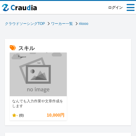
ログイン
クラウドソーシングTOP
ワーカー一覧
riiooo
スキル
なんでも入力作業や文章作成を
します
-
10,000円
(0)