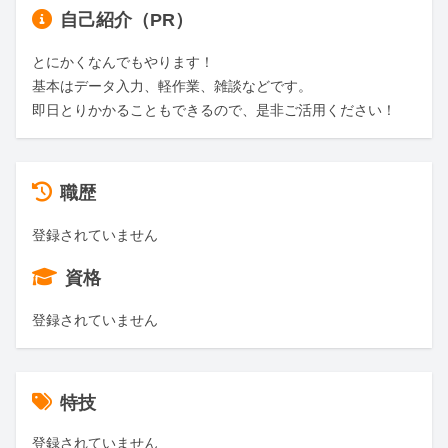
自己紹介（PR）
とにかくなんでもやります！

基本はデータ入力、軽作業、雑談などです。

即日とりかかることもできるので、是非ご活用ください！
職歴
登録されていません
資格
登録されていません
特技
登録されていません