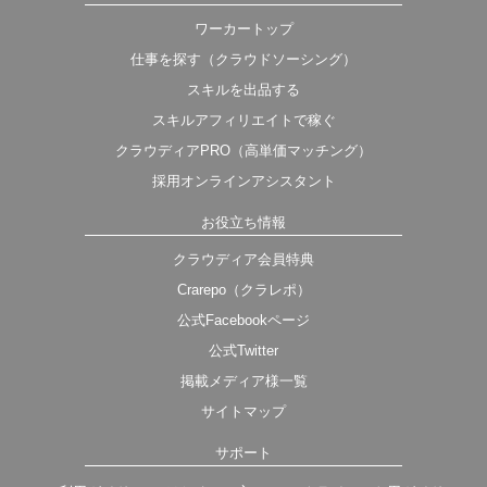
ワーカートップ
仕事を探す（クラウドソーシング）
スキルを出品する
スキルアフィリエイトで稼ぐ
クラウディアPRO（高単価マッチング）
採用オンラインアシスタント
お役立ち情報
クラウディア会員特典
Crarepo（クラレポ）
公式Facebookページ
公式Twitter
掲載メディア様一覧
サイトマップ
サポート