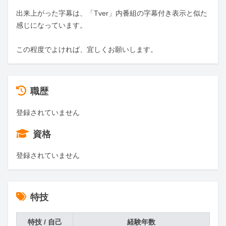
出来上がった字幕は、「Tver」内番組の字幕付き表示と似た
感じになっています。

この程度でよければ、宜しくお願いします。
職歴
登録されていません
資格
登録されていません
特技
特技 / 自己
経験年数