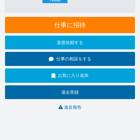
Tweet
仕事に招待
直接依頼する
仕事の相談をする
お気に入り追加
過去実績
違反報告