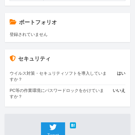
ポートフォリオ
登録されていません
セキュリティ
ウイルス対策・セキュリティソフトを導入していま
はい
すか？
PC等の作業環境にパスワードロックをかけていま
いいえ
すか？