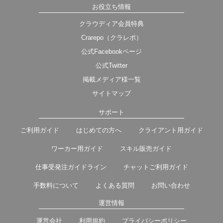
お役立ち情報
クラウディア会員特典
Crarepo（クラレポ）
公式Facebookページ
公式Twitter
掲載メディア様一覧
サイトマップ
サポート
ご利用ガイド
はじめての方へ
クライアント用ガイド
ワーカー用ガイド
スキル販売ガイド
仕事受発注ガイドライン
チャットご利用ガイド
手数料について
よくある質問
お問い合わせ
運営情報
運営会社
利用規約
プライバシーポリシー