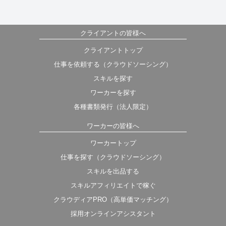
クライアントの皆様へ
クライアントトップ
仕事を依頼する（クラウドソーシング）
スキルを探す
ワーカーを探す
各種書類発行（法人限定）
ワーカーの皆様へ
ワーカートップ
仕事を探す（クラウドソーシング）
スキルを出品する
スキルアフィリエイトで稼ぐ
クラウディアPRO（高単価マッチング）
採用オンラインアシスタント