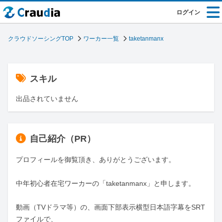
ログイン
クラウドソーシングTOP
ワーカー一覧
taketanmanx
スキル
出品されていません
自己紹介（PR）
プロフィールを御覧頂き、ありがとうございます。

中年初心者在宅ワーカーの「taketanmanx」と申します。

動画（TVドラマ等）の、画面下部表示横型日本語字幕をSRT
ファイルで、
